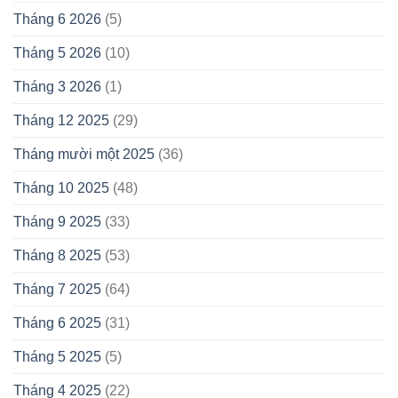
Tháng 6 2026
(5)
Tháng 5 2026
(10)
Tháng 3 2026
(1)
Tháng 12 2025
(29)
Tháng mười một 2025
(36)
Tháng 10 2025
(48)
Tháng 9 2025
(33)
Tháng 8 2025
(53)
Tháng 7 2025
(64)
Tháng 6 2025
(31)
Tháng 5 2025
(5)
Tháng 4 2025
(22)