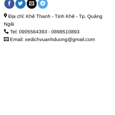
Địa chỉ: Khê Thanh - Tịnh Khê - Tp. Quảng
Ngãi
Tel: 0905564393 - 0898510893
Email: xedichvuanhduong@gmail.com