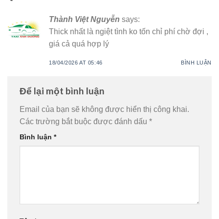
Thành Việt Nguyễn
says:
Thick nhất là ngiệt tình ko tốn chỉ phí chờ đợi ,
giá cả quá hợp lý
18/04/2026 AT 05:46
BÌNH LUẬN
Để lại một bình luận
Email của bạn sẽ không được hiển thị công khai.
Các trường bắt buộc được đánh dấu
*
Bình luận
*