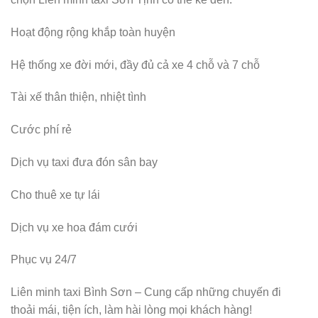
Hoạt động rộng khắp toàn huyện
Hệ thống xe đời mới, đầy đủ cả xe 4 chỗ và 7 chỗ
Tài xế thân thiện, nhiệt tình
Cước phí rẻ
Dịch vụ taxi đưa đón sân bay
Cho thuê xe tự lái
Dịch vụ xe hoa đám cưới
Phục vụ 24/7
Liên minh taxi Bình Sơn – Cung cấp những chuyến đi
thoải mái, tiện ích, làm hài lòng mọi khách hàng!