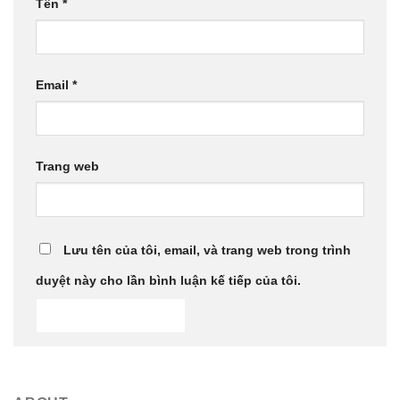
Tên
*
Email
*
Trang web
Lưu tên của tôi, email, và trang web trong trình
duyệt này cho lần bình luận kế tiếp của tôi.