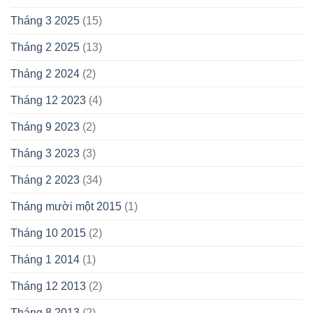
Tháng 3 2025
(15)
Tháng 2 2025
(13)
Tháng 2 2024
(2)
Tháng 12 2023
(4)
Tháng 9 2023
(2)
Tháng 3 2023
(3)
Tháng 2 2023
(34)
Tháng mười một 2015
(1)
Tháng 10 2015
(2)
Tháng 1 2014
(1)
Tháng 12 2013
(2)
Tháng 8 2013
(2)