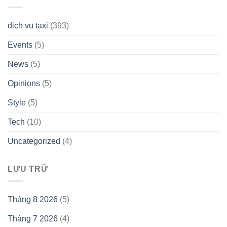
dịch vụ taxi
(393)
Events
(5)
News
(5)
Opinions
(5)
Style
(5)
Tech
(10)
Uncategorized
(4)
LƯU TRỮ
Tháng 8 2026
(5)
Tháng 7 2026
(4)