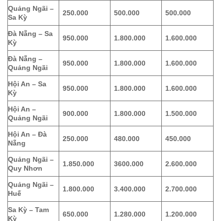
Quảng Ngãi –
250.000
500.000
500.000
Sa Kỳ
Đà Nẵng – Sa
950.000
1.800.000
1.600.000
Kỳ
Đà Nẵng –
950.000
1.800.000
1.600.000
Quảng Ngãi
Hội An – Sa
950.000
1.800.000
1.600.000
Kỳ
Hội An –
900.000
1.800.000
1.500.000
Quảng Ngãi
Hội An – Đà
250.000
480.000
450.000
Nẵng
Quảng Ngãi –
1.850.000
3600.000
2.600.000
Quy Nhơn
Quảng Ngãi –
1.800.000
3.400.000
2.700.000
Huế
Sa Kỳ – Tam
650.000
1.280.000
1.200.000
Kỳ