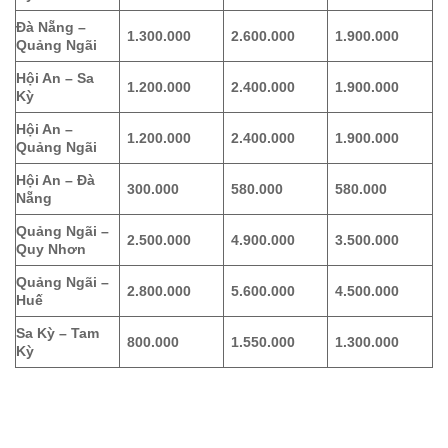
Đà Nẵng –
1.300.000
2.600.000
1.900.000
Quảng Ngãi
Hội An – Sa
1.200.000
2.400.000
1.900.000
Kỳ
Hội An –
1.200.000
2.400.000
1.900.000
Quảng Ngãi
Hội An – Đà
300.000
580.000
580.000
Nẵng
Quảng Ngãi –
2.500.000
4.900.000
3.500.000
Quy Nhơn
Quảng Ngãi –
2.800.000
5.600.000
4.500.000
Huế
Sa Kỳ – Tam
800.000
1.550.000
1.300.000
Kỳ