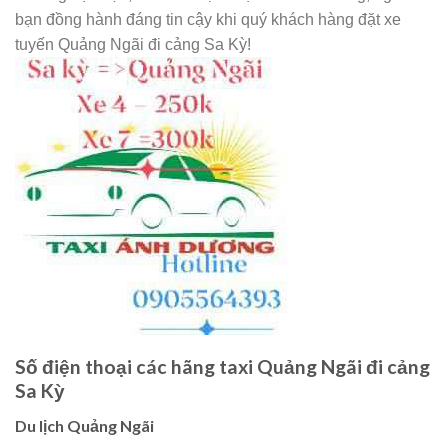
bạn đồng hành đáng tin cậy khi quý khách hàng đặt xe
tuyến Quảng Ngãi đi cảng Sa Kỳ!
Số điện thoại các hãng taxi Quảng Ngãi đi cảng
Sa Kỳ
Du lịch Quảng Ngãi