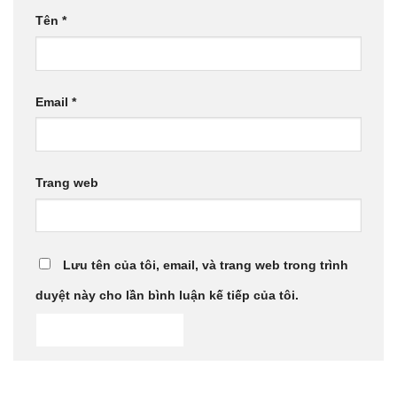
Tên
*
Email
*
Trang web
Lưu tên của tôi, email, và trang web trong trình
duyệt này cho lần bình luận kế tiếp của tôi.