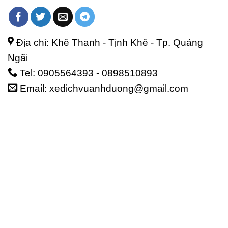
Địa chỉ: Khê Thanh - Tịnh Khê - Tp. Quảng
Ngãi
Tel: 0905564393 - 0898510893
Email: xedichvuanhduong@gmail.com