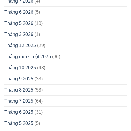
Tháng 7 2026
(4)
Tháng 6 2026
(5)
Tháng 5 2026
(10)
Tháng 3 2026
(1)
Tháng 12 2025
(29)
Tháng mười một 2025
(36)
Tháng 10 2025
(48)
Tháng 9 2025
(33)
Tháng 8 2025
(53)
Tháng 7 2025
(64)
Tháng 6 2025
(31)
Tháng 5 2025
(5)