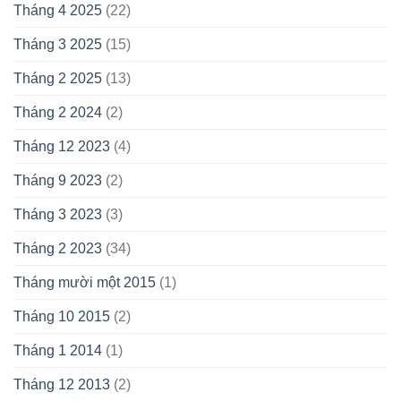
Tháng 4 2025
(22)
Tháng 3 2025
(15)
Tháng 2 2025
(13)
Tháng 2 2024
(2)
Tháng 12 2023
(4)
Tháng 9 2023
(2)
Tháng 3 2023
(3)
Tháng 2 2023
(34)
Tháng mười một 2015
(1)
Tháng 10 2015
(2)
Tháng 1 2014
(1)
Tháng 12 2013
(2)