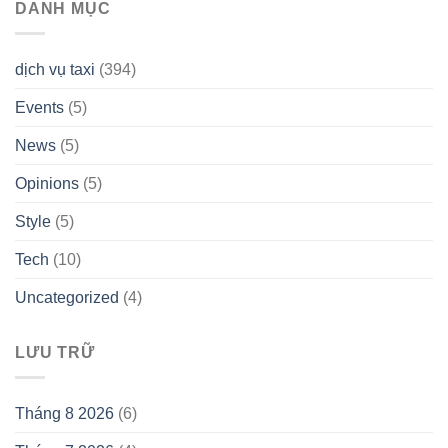
DANH MỤC
dịch vụ taxi
(394)
Events
(5)
News
(5)
Opinions
(5)
Style
(5)
Tech
(10)
Uncategorized
(4)
LƯU TRỮ
Tháng 8 2026
(6)