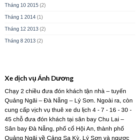
Tháng 10 2015
(2)
Tháng 1 2014
(1)
Tháng 12 2013
(2)
Tháng 8 2013
(2)
Xe dịch vụ Ánh Dương
Chạy 2 chiều đưa đón khách tận nhà – tuyến
Quảng Ngãi – Đà Nẵng – Lý Sơn. Ngoài ra, còn
cung cấp vịch vụ thuê xe du lịch 4 - 7 - 16 - 30 -
45 chỗ đưa đón khách tại sân bay Chu Lai –
Sân bay Đà Nẵng, phố cổ Hội An, thành phố
Quảng Ngãi về Cảng Sa Kỳ, Lý Sơn và ngược