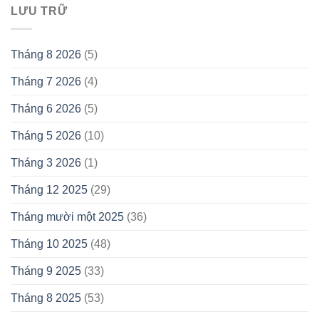
LƯU TRỮ
Tháng 8 2026
(5)
Tháng 7 2026
(4)
Tháng 6 2026
(5)
Tháng 5 2026
(10)
Tháng 3 2026
(1)
Tháng 12 2025
(29)
Tháng mười một 2025
(36)
Tháng 10 2025
(48)
Tháng 9 2025
(33)
Tháng 8 2025
(53)