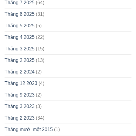
Tháng 7 2025
(64)
Tháng 6 2025
(31)
Tháng 5 2025
(5)
Tháng 4 2025
(22)
Tháng 3 2025
(15)
Tháng 2 2025
(13)
Tháng 2 2024
(2)
Tháng 12 2023
(4)
Tháng 9 2023
(2)
Tháng 3 2023
(3)
Tháng 2 2023
(34)
Tháng mười một 2015
(1)