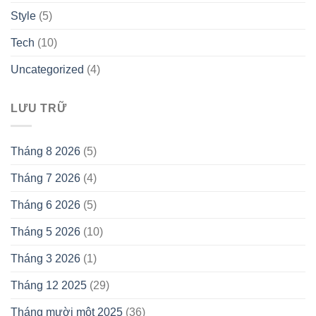
Style
(5)
Tech
(10)
Uncategorized
(4)
LƯU TRỮ
Tháng 8 2026
(5)
Tháng 7 2026
(4)
Tháng 6 2026
(5)
Tháng 5 2026
(10)
Tháng 3 2026
(1)
Tháng 12 2025
(29)
Tháng mười một 2025
(36)