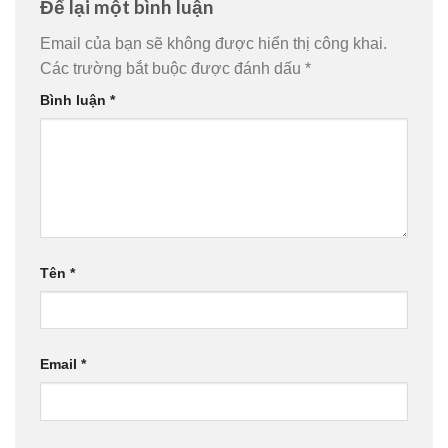
Để lại một bình luận
Email của bạn sẽ không được hiển thị công khai.
Các trường bắt buộc được đánh dấu
*
Bình luận
*
Tên
*
Email
*