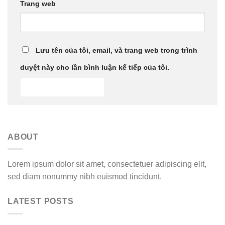
Trang web
Lưu tên của tôi, email, và trang web trong trình
duyệt này cho lần bình luận kế tiếp của tôi.
ABOUT
Lorem ipsum dolor sit amet, consectetuer adipiscing elit,
sed diam nonummy nibh euismod tincidunt.
LATEST POSTS