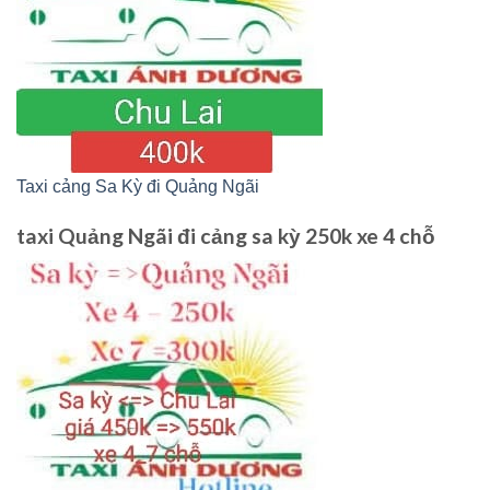
Taxi cảng Sa Kỳ đi Quảng Ngãi
taxi Quảng Ngãi đi cảng sa kỳ 250k xe 4 chỗ