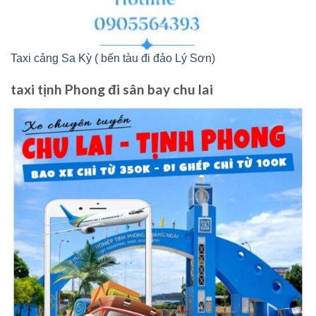
Taxi cảng Sa Kỳ ( bến tàu đi đảo Lý Sơn)
taxi tịnh Phong đi sân bay chu lai