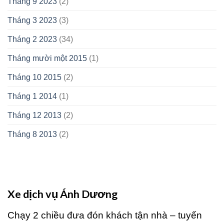
Tháng 9 2023
(2)
Tháng 3 2023
(3)
Tháng 2 2023
(34)
Tháng mười một 2015
(1)
Tháng 10 2015
(2)
Tháng 1 2014
(1)
Tháng 12 2013
(2)
Tháng 8 2013
(2)
Xe dịch vụ Ánh Dương
Chạy 2 chiều đưa đón khách tận nhà – tuyến