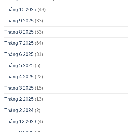
Tháng 10 2025
(48)
Tháng 9 2025
(33)
Tháng 8 2025
(53)
Tháng 7 2025
(64)
Tháng 6 2025
(31)
Tháng 5 2025
(5)
Tháng 4 2025
(22)
Tháng 3 2025
(15)
Tháng 2 2025
(13)
Tháng 2 2024
(2)
Tháng 12 2023
(4)