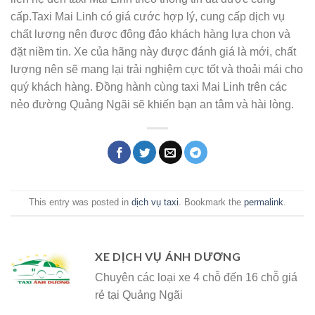
cấp.Taxi Mai Linh có giá cước hợp lý, cung cấp dịch vụ
chất lượng nên được đông đảo khách hàng lựa chọn và
đặt niềm tin. Xe của hãng này được đánh giá là mới, chất
lượng nên sẽ mang lại trải nghiệm cực tốt và thoải mái cho
quý khách hàng. Đồng hành cùng taxi Mai Linh trên các
nẻo đường Quảng Ngãi sẽ khiến bạn an tâm và hài lòng.
This entry was posted in
dịch vụ taxi
. Bookmark the
permalink
.
XE DỊCH VỤ ÁNH DƯƠNG
Chuyên các loại xe 4 chỗ đến 16 chỗ giá
rẻ tại Quảng Ngãi