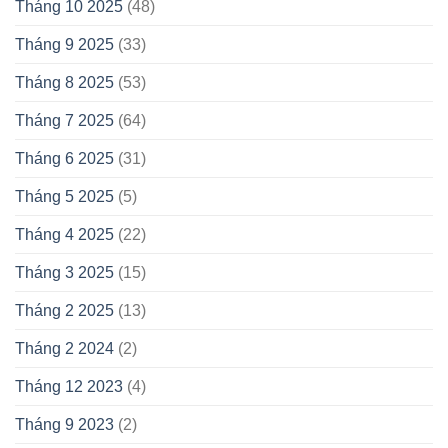
Tháng 10 2025
(48)
Tháng 9 2025
(33)
Tháng 8 2025
(53)
Tháng 7 2025
(64)
Tháng 6 2025
(31)
Tháng 5 2025
(5)
Tháng 4 2025
(22)
Tháng 3 2025
(15)
Tháng 2 2025
(13)
Tháng 2 2024
(2)
Tháng 12 2023
(4)
Tháng 9 2023
(2)