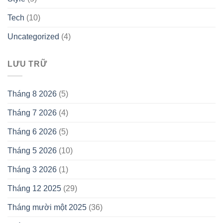
Tech
(10)
Uncategorized
(4)
LƯU TRỮ
Tháng 8 2026
(5)
Tháng 7 2026
(4)
Tháng 6 2026
(5)
Tháng 5 2026
(10)
Tháng 3 2026
(1)
Tháng 12 2025
(29)
Tháng mười một 2025
(36)