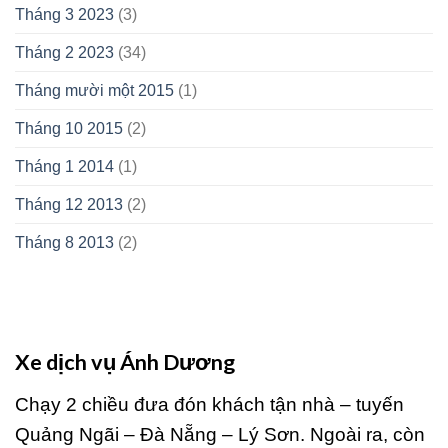
Tháng 3 2023
(3)
Tháng 2 2023
(34)
Tháng mười một 2015
(1)
Tháng 10 2015
(2)
Tháng 1 2014
(1)
Tháng 12 2013
(2)
Tháng 8 2013
(2)
Xe dịch vụ Ánh Dương
Chạy 2 chiều đưa đón khách tận nhà – tuyến
Quảng Ngãi – Đà Nẵng – Lý Sơn. Ngoài ra, còn