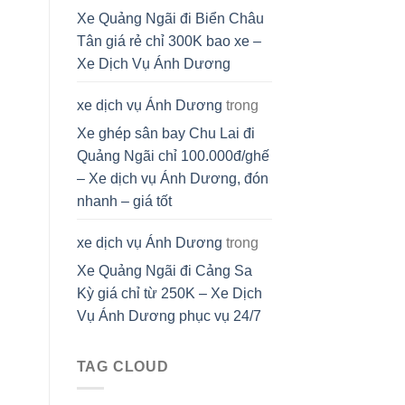
Xe Quảng Ngãi đi Biển Châu
Tân giá rẻ chỉ 300K bao xe –
Xe Dịch Vụ Ánh Dương
xe dịch vụ Ánh Dương
trong
Xe ghép sân bay Chu Lai đi
Quảng Ngãi chỉ 100.000đ/ghế
– Xe dịch vụ Ánh Dương, đón
nhanh – giá tốt
xe dịch vụ Ánh Dương
trong
Xe Quảng Ngãi đi Cảng Sa
Kỳ giá chỉ từ 250K – Xe Dịch
Vụ Ánh Dương phục vụ 24/7
TAG CLOUD