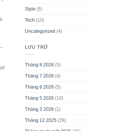
Style
(5)
iá
Tech
(10)
Uncategorized
(4)
 –
LƯU TRỮ
Tháng 8 2026
(5)
giờ
Tháng 7 2026
(4)
Tháng 6 2026
(5)
Tháng 5 2026
(10)
Tháng 3 2026
(1)
Tháng 12 2025
(29)