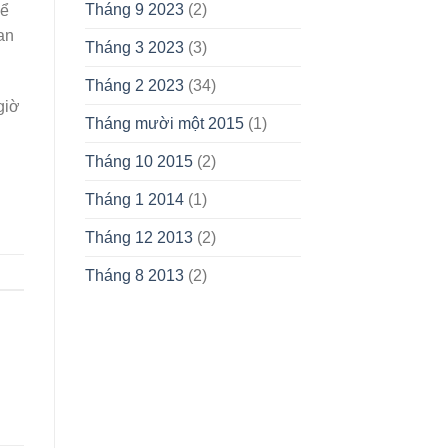
Tháng 9 2023
(2)
Để
an
Tháng 3 2023
(3)
Tháng 2 2023
(34)
giờ
Tháng mười một 2015
(1)
Tháng 10 2015
(2)
Tháng 1 2014
(1)
Tháng 12 2013
(2)
Tháng 8 2013
(2)