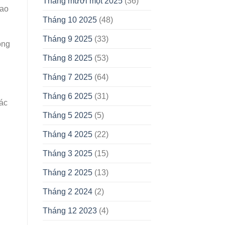
Tháng mười một 2025
(36)
dao
Tháng 10 2025
(48)
Tháng 9 2025
(33)
ồng
Tháng 8 2025
(53)
Tháng 7 2025
(64)
Tháng 6 2025
(31)
các
Tháng 5 2025
(5)
Tháng 4 2025
(22)
Tháng 3 2025
(15)
Tháng 2 2025
(13)
Tháng 2 2024
(2)
Tháng 12 2023
(4)