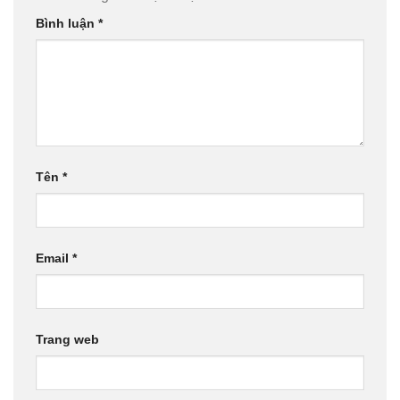
Bình luận
*
Tên
*
Email
*
Trang web