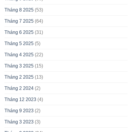
Tháng 8 2025
(53)
Tháng 7 2025
(64)
Tháng 6 2025
(31)
Tháng 5 2025
(5)
Tháng 4 2025
(22)
Tháng 3 2025
(15)
Tháng 2 2025
(13)
Tháng 2 2024
(2)
Tháng 12 2023
(4)
Tháng 9 2023
(2)
Tháng 3 2023
(3)