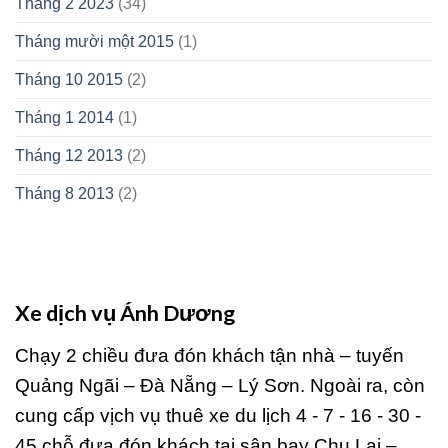
Tháng 2 2023
(34)
Tháng mười một 2015
(1)
Tháng 10 2015
(2)
Tháng 1 2014
(1)
Tháng 12 2013
(2)
Tháng 8 2013
(2)
Xe dịch vụ Ánh Dương
Chạy 2 chiều đưa đón khách tận nhà – tuyến
Quảng Ngãi – Đà Nẵng – Lý Sơn. Ngoài ra, còn
cung cấp vịch vụ thuê xe du lịch 4 - 7 - 16 - 30 -
45 chỗ đưa đón khách tại sân bay Chu Lai –