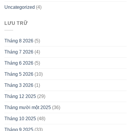
Uncategorized
(4)
LƯU TRỮ
Tháng 8 2026
(5)
Tháng 7 2026
(4)
Tháng 6 2026
(5)
Tháng 5 2026
(10)
Tháng 3 2026
(1)
Tháng 12 2025
(29)
Tháng mười một 2025
(36)
Tháng 10 2025
(48)
Tháng 9 2025
(33)