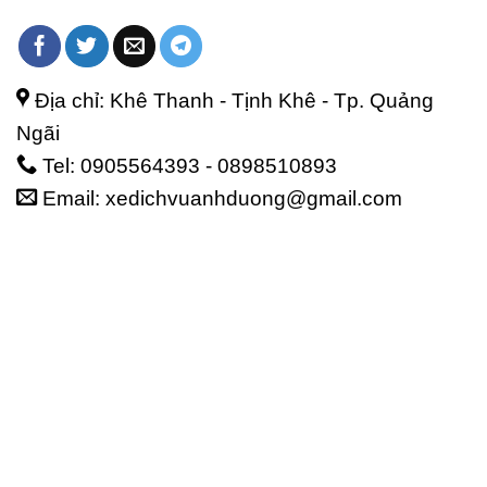
Địa chỉ: Khê Thanh - Tịnh Khê - Tp. Quảng
Ngãi
Tel: 0905564393 - 0898510893
Email: xedichvuanhduong@gmail.com