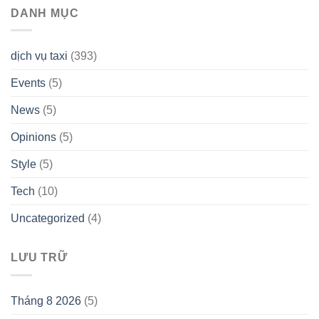
DANH MỤC
dịch vụ taxi
(393)
Events
(5)
News
(5)
Opinions
(5)
Style
(5)
Tech
(10)
Uncategorized
(4)
LƯU TRỮ
Tháng 8 2026
(5)