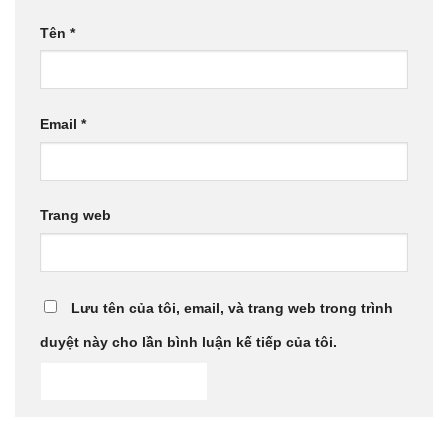
Tên
*
Email
*
Trang web
Lưu tên của tôi, email, và trang web trong trình
duyệt này cho lần bình luận kế tiếp của tôi.