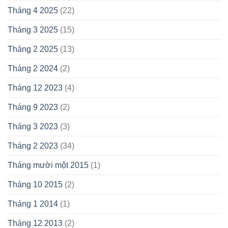
Tháng 4 2025
(22)
Tháng 3 2025
(15)
Tháng 2 2025
(13)
Tháng 2 2024
(2)
Tháng 12 2023
(4)
Tháng 9 2023
(2)
Tháng 3 2023
(3)
Tháng 2 2023
(34)
Tháng mười một 2015
(1)
Tháng 10 2015
(2)
Tháng 1 2014
(1)
Tháng 12 2013
(2)