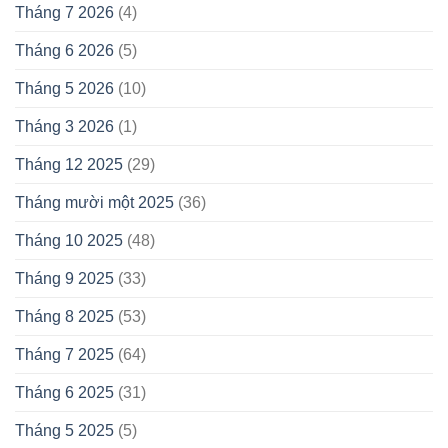
Tháng 7 2026
(4)
Tháng 6 2026
(5)
Tháng 5 2026
(10)
Tháng 3 2026
(1)
Tháng 12 2025
(29)
Tháng mười một 2025
(36)
Tháng 10 2025
(48)
Tháng 9 2025
(33)
Tháng 8 2025
(53)
Tháng 7 2025
(64)
Tháng 6 2025
(31)
Tháng 5 2025
(5)