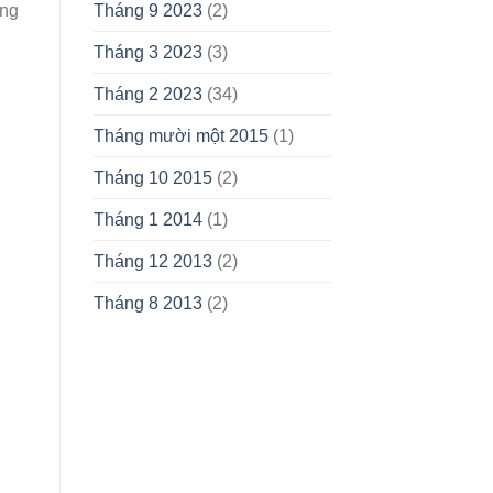
ang
Tháng 9 2023
(2)
Tháng 3 2023
(3)
Tháng 2 2023
(34)
Tháng mười một 2015
(1)
Tháng 10 2015
(2)
Tháng 1 2014
(1)
Tháng 12 2013
(2)
Tháng 8 2013
(2)