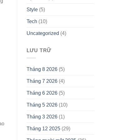
ng
Style
(5)
Tech
(10)
Uncategorized
(4)
LƯU TRỮ
Tháng 8 2026
(5)
Tháng 7 2026
(4)
Tháng 6 2026
(5)
Tháng 5 2026
(10)
Tháng 3 2026
(1)
cao
Tháng 12 2025
(29)