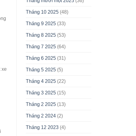
Tháng mười một 2025
(36)
Tháng 10 2025
(48)
ọng
Tháng 9 2025
(33)
Tháng 8 2025
(53)
Tháng 7 2025
(64)
Tháng 6 2025
(31)
 xe
Tháng 5 2025
(5)
Tháng 4 2025
(22)
Tháng 3 2025
(15)
Tháng 2 2025
(13)
Tháng 2 2024
(2)
Tháng 12 2023
(4)
i