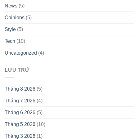
News
(5)
Opinions
(5)
Style
(5)
Tech
(10)
Uncategorized
(4)
LƯU TRỮ
Tháng 8 2026
(5)
Tháng 7 2026
(4)
Tháng 6 2026
(5)
Tháng 5 2026
(10)
Tháng 3 2026
(1)