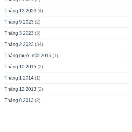
Tháng 12 2023
(4)
Tháng 9 2023
(2)
Tháng 3 2023
(3)
Tháng 2 2023
(34)
Tháng mười một 2015
(1)
Tháng 10 2015
(2)
Tháng 1 2014
(1)
Tháng 12 2013
(2)
Tháng 8 2013
(2)