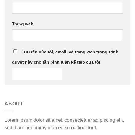
Trang web
Lưu tên của tôi, email, và trang web trong trình
duyệt này cho lần bình luận kế tiếp của tôi.
ABOUT
Lorem ipsum dolor sit amet, consectetuer adipiscing elit,
sed diam nonummy nibh euismod tincidunt.