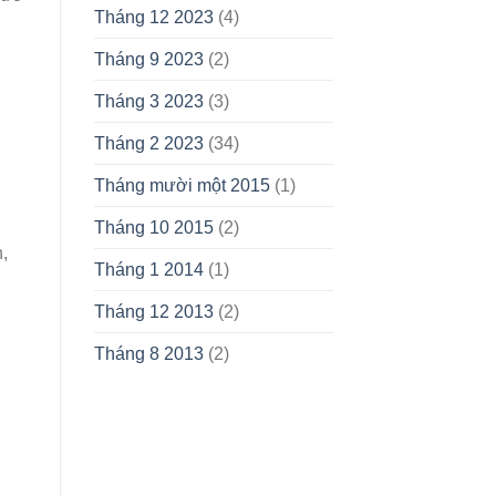
Tháng 12 2023
(4)
Tháng 9 2023
(2)
Tháng 3 2023
(3)
Tháng 2 2023
(34)
Tháng mười một 2015
(1)
Tháng 10 2015
(2)
,
Tháng 1 2014
(1)
Tháng 12 2013
(2)
Tháng 8 2013
(2)
.