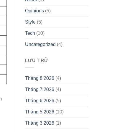
Opinions
(5)
Style
(5)
Tech
(10)
Uncategorized
(4)
LƯU TRỮ
Tháng 8 2026
(4)
Tháng 7 2026
(4)
m
Tháng 6 2026
(5)
Tháng 5 2026
(10)
Tháng 3 2026
(1)