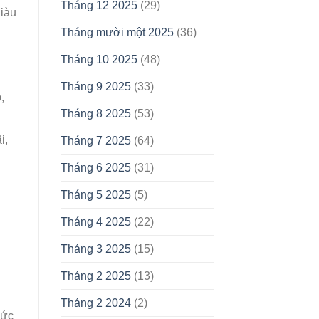
Tháng 12 2025
(29)
giàu
Tháng mười một 2025
(36)
Tháng 10 2025
(48)
Tháng 9 2025
(33)
,
Tháng 8 2025
(53)
i,
Tháng 7 2025
(64)
Tháng 6 2025
(31)
Tháng 5 2025
(5)
Tháng 4 2025
(22)
Tháng 3 2025
(15)
Tháng 2 2025
(13)
Tháng 2 2024
(2)
hức