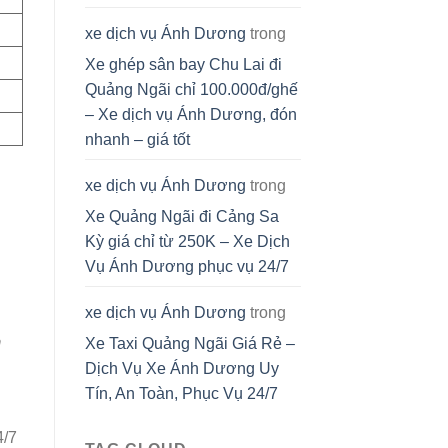
xe dịch vụ Ánh Dương
trong
Xe ghép sân bay Chu Lai đi
Quảng Ngãi chỉ 100.000đ/ghế
– Xe dịch vụ Ánh Dương, đón
nhanh – giá tốt
xe dịch vụ Ánh Dương
trong
Xe Quảng Ngãi đi Cảng Sa
Kỳ giá chỉ từ 250K – Xe Dịch
Vụ Ánh Dương phục vụ 24/7
xe dịch vụ Ánh Dương
trong
m
Xe Taxi Quảng Ngãi Giá Rẻ –
Dịch Vụ Xe Ánh Dương Uy
Tín, An Toàn, Phục Vụ 24/7
4/7