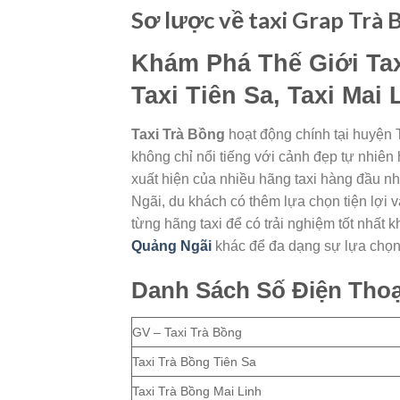
Sơ lược về taxi Grap Trà 
Khám Phá Thế Giới Tax
Taxi Tiên Sa, Taxi Mai
Taxi Trà Bồng
hoạt động chính tại huyện 
không chỉ nổi tiếng với cảnh đẹp tự nhiên
xuất hiện của nhiều hãng taxi hàng đầu nh
Ngãi, du khách có thêm lựa chọn tiện lợi v
từng hãng taxi để có trải nghiệm tốt nhất
Quảng Ngãi
khác để đa dạng sự lựa chọn
Danh Sách Số Điện Thoạ
GV – Taxi Trà Bồng
Taxi Trà Bồng Tiên Sa
Taxi Trà Bồng Mai Linh