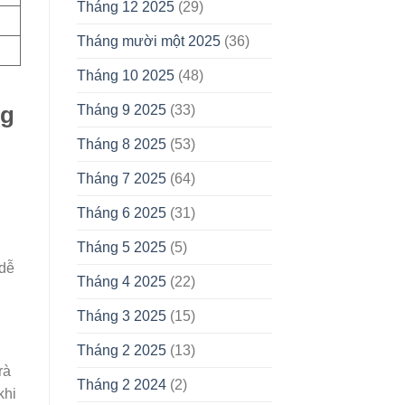
Tháng 12 2025
(29)
Tháng mười một 2025
(36)
Tháng 10 2025
(48)
ng
Tháng 9 2025
(33)
Tháng 8 2025
(53)
Tháng 7 2025
(64)
Tháng 6 2025
(31)
Tháng 5 2025
(5)
 dễ
Tháng 4 2025
(22)
Tháng 3 2025
(15)
Tháng 2 2025
(13)
rà
Tháng 2 2024
(2)
khi