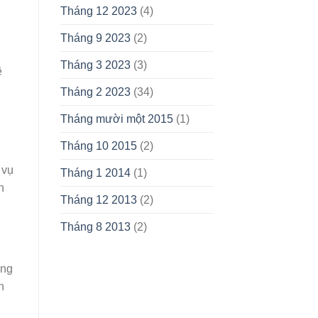
Tháng 12 2023
(4)
Tháng 9 2023
(2)
Tháng 3 2023
(3)
ê
Tháng 2 2023
(34)
Tháng mười một 2015
(1)
Tháng 10 2015
(2)
 vụ
Tháng 1 2014
(1)
h
Tháng 12 2013
(2)
Tháng 8 2013
(2)
ồng
n