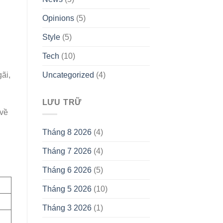
Opinions
(5)
Style
(5)
Tech
(10)
ãi,
Uncategorized
(4)
LƯU TRỮ
 về
Tháng 8 2026
(4)
Tháng 7 2026
(4)
Tháng 6 2026
(5)
Tháng 5 2026
(10)
Tháng 3 2026
(1)