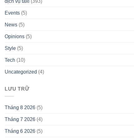
dịch vụ taxi
(393)
Events
(5)
News
(5)
Opinions
(5)
Style
(5)
Tech
(10)
Uncategorized
(4)
LƯU TRỮ
Tháng 8 2026
(5)
Tháng 7 2026
(4)
Tháng 6 2026
(5)