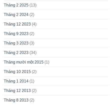
Tháng 2 2025
(13)
Tháng 2 2024
(2)
Tháng 12 2023
(4)
Tháng 9 2023
(2)
Tháng 3 2023
(3)
Tháng 2 2023
(34)
Tháng mười một 2015
(1)
Tháng 10 2015
(2)
Tháng 1 2014
(1)
Tháng 12 2013
(2)
Tháng 8 2013
(2)