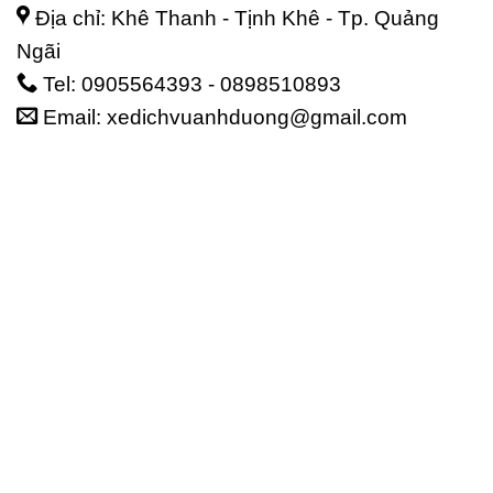
Địa chỉ: Khê Thanh - Tịnh Khê - Tp. Quảng
Ngãi
Tel: 0905564393 - 0898510893
Email: xedichvuanhduong@gmail.com