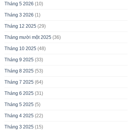
Tháng 5 2026
(10)
Tháng 3 2026
(1)
Tháng 12 2025
(29)
Tháng mười một 2025
(36)
Tháng 10 2025
(48)
Tháng 9 2025
(33)
Tháng 8 2025
(53)
Tháng 7 2025
(64)
Tháng 6 2025
(31)
Tháng 5 2025
(5)
Tháng 4 2025
(22)
Tháng 3 2025
(15)