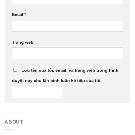
Email
*
Trang web
Lưu tên của tôi, email, và trang web trong trình
duyệt này cho lần bình luận kế tiếp của tôi.
ABOUT