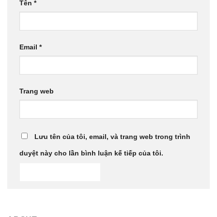
Tên
*
Email
*
Trang web
Lưu tên của tôi, email, và trang web trong trình
duyệt này cho lần bình luận kế tiếp của tôi.