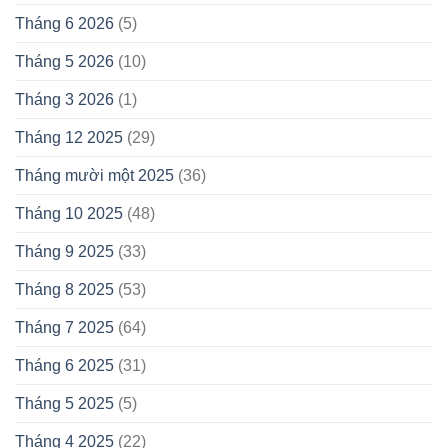
Tháng 6 2026
(5)
Tháng 5 2026
(10)
Tháng 3 2026
(1)
Tháng 12 2025
(29)
Tháng mười một 2025
(36)
Tháng 10 2025
(48)
Tháng 9 2025
(33)
Tháng 8 2025
(53)
Tháng 7 2025
(64)
Tháng 6 2025
(31)
Tháng 5 2025
(5)
Tháng 4 2025
(22)