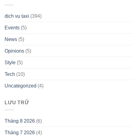
dịch vụ taxi
(394)
Events
(5)
News
(5)
Opinions
(5)
Style
(5)
Tech
(10)
Uncategorized
(4)
LƯU TRỮ
Tháng 8 2026
(6)
Tháng 7 2026
(4)