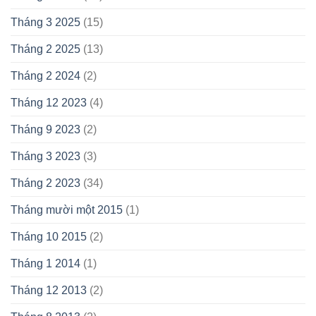
Tháng 3 2025
(15)
Tháng 2 2025
(13)
Tháng 2 2024
(2)
Tháng 12 2023
(4)
Tháng 9 2023
(2)
Tháng 3 2023
(3)
Tháng 2 2023
(34)
Tháng mười một 2015
(1)
Tháng 10 2015
(2)
Tháng 1 2014
(1)
Tháng 12 2013
(2)