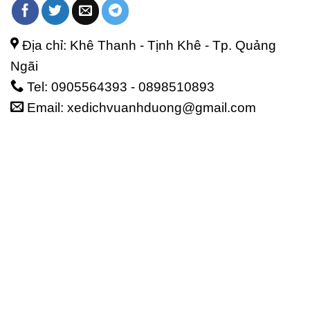
Địa chỉ: Khê Thanh - Tịnh Khê - Tp. Quảng
Ngãi
Tel: 0905564393 - 0898510893
Email: xedichvuanhduong@gmail.com