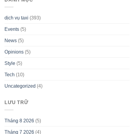
dịch vụ taxi
(393)
Events
(5)
News
(5)
Opinions
(5)
Style
(5)
Tech
(10)
Uncategorized
(4)
LƯU TRỮ
Tháng 8 2026
(5)
Tháng 7 2026
(4)