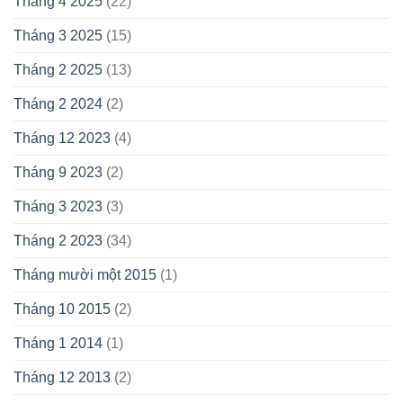
Tháng 4 2025
(22)
Tháng 3 2025
(15)
Tháng 2 2025
(13)
Tháng 2 2024
(2)
Tháng 12 2023
(4)
Tháng 9 2023
(2)
Tháng 3 2023
(3)
Tháng 2 2023
(34)
Tháng mười một 2015
(1)
Tháng 10 2015
(2)
Tháng 1 2014
(1)
Tháng 12 2013
(2)