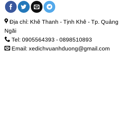
Địa chỉ: Khê Thanh - Tịnh Khê - Tp. Quảng
Ngãi
Tel: 0905564393 - 0898510893
Email: xedichvuanhduong@gmail.com