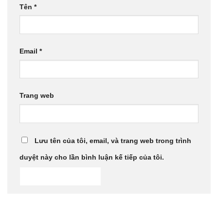
Tên
*
Email
*
Trang web
Lưu tên của tôi, email, và trang web trong trình
duyệt này cho lần bình luận kế tiếp của tôi.