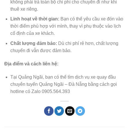
không phải trả toàn bộ chi phí cho chuyến đi như khi
thuê xe riêng.
Linh hoạt về thời gian:
Bạn có thể yêu cầu xe đón vào
thời điểm phù hợp với mình, thay vì phụ thuộc vào lịch
cố định của xe khách.
Chất lượng đảm bảo:
Dù chi phí rẻ hơn, chất lượng
chuyến đi vẫn được đảm bảo.
Địa điểm và cách liên hệ:
Tại Quảng Ngãi, bạn có thể tìm dịch vụ xe quay đầu
chuyên tuyến Quảng Ngãi – Đà Nẵng bằng cách gọi
hotline có Zalo 0905.564.393