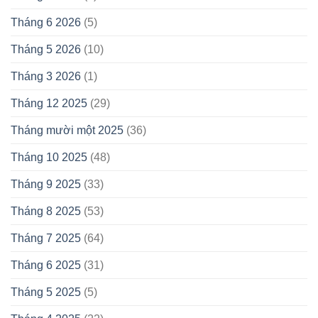
Tháng 6 2026
(5)
Tháng 5 2026
(10)
Tháng 3 2026
(1)
Tháng 12 2025
(29)
Tháng mười một 2025
(36)
Tháng 10 2025
(48)
Tháng 9 2025
(33)
Tháng 8 2025
(53)
Tháng 7 2025
(64)
Tháng 6 2025
(31)
Tháng 5 2025
(5)