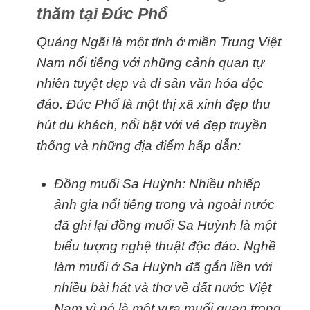
thăm tại Đức Phổ
Quảng Ngãi là một tỉnh ở miền Trung Việt
Nam nổi tiếng với những cảnh quan tự
nhiên tuyệt đẹp và di sản văn hóa độc
đáo. Đức Phổ là một thị xã xinh đẹp thu
hút du khách, nổi bật với vẻ đẹp truyền
thống và những địa điểm hấp dẫn:
Đồng muối Sa Huỳnh: Nhiều nhiếp
ảnh gia nổi tiếng trong và ngoài nước
đã ghi lại đồng muối Sa Huỳnh là một
biểu tượng nghệ thuật độc đáo. Nghề
làm muối ở Sa Huỳnh đã gắn liền với
nhiều bài hát và thơ về đất nước Việt
Nam vì nó là một vựa muối quan trọng