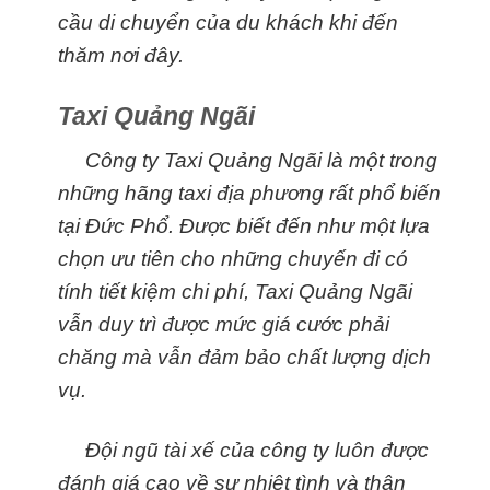
cầu di chuyển của du khách khi đến
thăm nơi đây.
Taxi Quảng Ngãi
Công ty Taxi Quảng Ngãi là một trong
những hãng taxi địa phương rất phổ biến
tại Đức Phổ. Được biết đến như một lựa
chọn ưu tiên cho những chuyến đi có
tính tiết kiệm chi phí, Taxi Quảng Ngãi
vẫn duy trì được mức giá cước phải
chăng mà vẫn đảm bảo chất lượng dịch
vụ.
Đội ngũ tài xế của công ty luôn được
đánh giá cao về sự nhiệt tình và thân