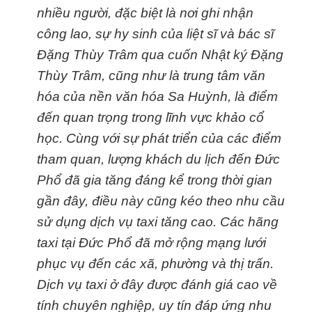
nhiều người, đặc biệt là nơi ghi nhận
công lao, sự hy sinh của liệt sĩ và bác sĩ
Đặng Thùy Trâm qua cuốn Nhật ký Đặng
Thùy Trâm, cũng như là trung tâm văn
hóa của nền văn hóa Sa Huỳnh, là điểm
đến quan trọng trong lĩnh vực khảo cổ
học.
Cùng với sự phát triển của các điểm
tham quan, lượng khách du lịch đến Đức
Phổ đã gia tăng đáng kể trong thời gian
gần đây, điều này cũng kéo theo nhu cầu
sử dụng dịch vụ taxi tăng cao. Các hãng
taxi tại Đức Phổ đã mở rộng mạng lưới
phục vụ đến các xã, phường và thị trấn.
Dịch vụ taxi ở đây được đánh giá cao về
tính chuyên nghiệp, uy tín đáp ứng nhu