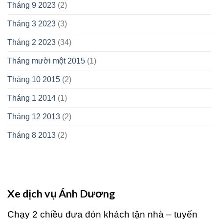
Tháng 9 2023
(2)
Tháng 3 2023
(3)
Tháng 2 2023
(34)
Tháng mười một 2015
(1)
Tháng 10 2015
(2)
Tháng 1 2014
(1)
Tháng 12 2013
(2)
Tháng 8 2013
(2)
Xe dịch vụ Ánh Dương
Chạy 2 chiều đưa đón khách tận nhà – tuyến