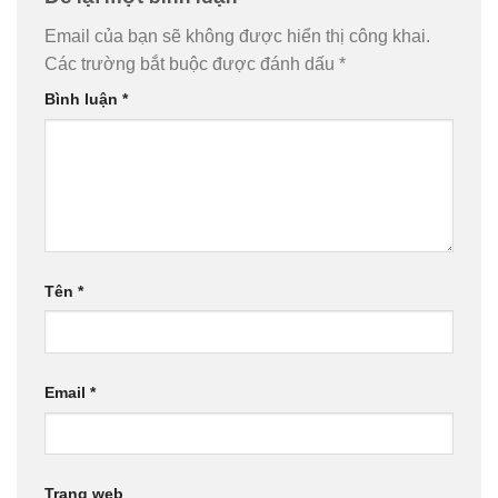
Email của bạn sẽ không được hiển thị công khai.
Các trường bắt buộc được đánh dấu
*
Bình luận
*
Tên
*
Email
*
Trang web