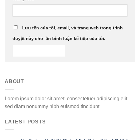
Lưu tên của tôi, email, và trang web trong trình
duyệt này cho lần bình luận kế tiếp của tôi.
ABOUT
Lorem ipsum dolor sit amet, consectetuer adipiscing elit,
sed diam nonummy nibh euismod tincidunt.
LATEST POSTS