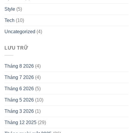
Style
(5)
Tech
(10)
Uncategorized
(4)
LƯU TRỮ
Tháng 8 2026
(4)
Tháng 7 2026
(4)
Tháng 6 2026
(5)
Tháng 5 2026
(10)
Tháng 3 2026
(1)
Tháng 12 2025
(29)