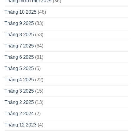
Tháng mười một 2025
(36)
Tháng 10 2025
(48)
Tháng 9 2025
(33)
Tháng 8 2025
(53)
Tháng 7 2025
(64)
Tháng 6 2025
(31)
Tháng 5 2025
(5)
Tháng 4 2025
(22)
Tháng 3 2025
(15)
Tháng 2 2025
(13)
Tháng 2 2024
(2)
Tháng 12 2023
(4)