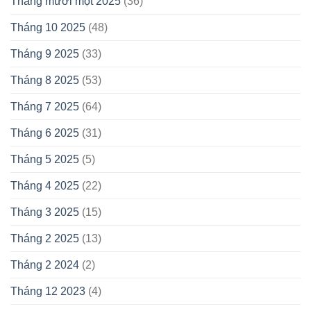
Tháng mười một 2025
(36)
Tháng 10 2025
(48)
Tháng 9 2025
(33)
Tháng 8 2025
(53)
Tháng 7 2025
(64)
Tháng 6 2025
(31)
Tháng 5 2025
(5)
Tháng 4 2025
(22)
Tháng 3 2025
(15)
Tháng 2 2025
(13)
Tháng 2 2024
(2)
Tháng 12 2023
(4)