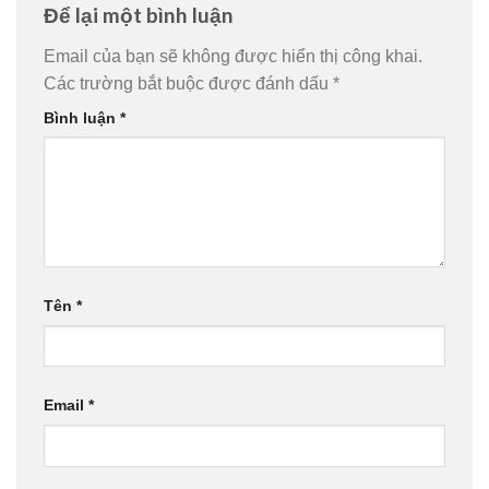
Để lại một bình luận
Email của bạn sẽ không được hiển thị công khai.
Các trường bắt buộc được đánh dấu
*
Bình luận
*
Tên
*
Email
*