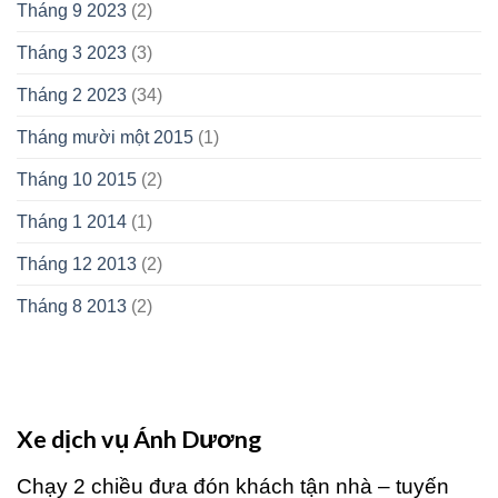
Tháng 9 2023
(2)
Tháng 3 2023
(3)
Tháng 2 2023
(34)
Tháng mười một 2015
(1)
Tháng 10 2015
(2)
Tháng 1 2014
(1)
Tháng 12 2013
(2)
Tháng 8 2013
(2)
Xe dịch vụ Ánh Dương
Chạy 2 chiều đưa đón khách tận nhà – tuyến