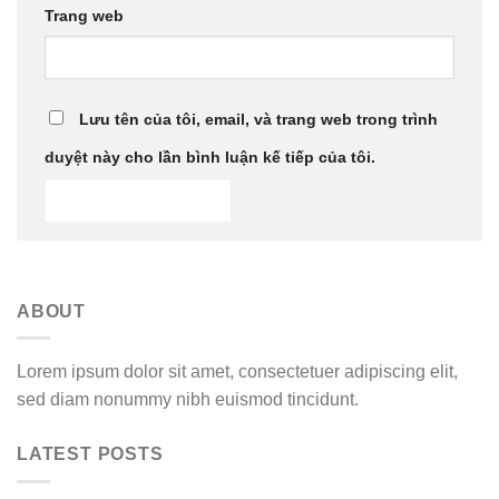
Trang web
Lưu tên của tôi, email, và trang web trong trình
duyệt này cho lần bình luận kế tiếp của tôi.
ABOUT
Lorem ipsum dolor sit amet, consectetuer adipiscing elit,
sed diam nonummy nibh euismod tincidunt.
LATEST POSTS