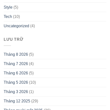
Style
(5)
Tech
(10)
Uncategorized
(4)
LƯU TRỮ
Tháng 8 2026
(5)
Tháng 7 2026
(4)
Tháng 6 2026
(5)
Tháng 5 2026
(10)
Tháng 3 2026
(1)
Tháng 12 2025
(29)