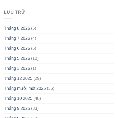
LƯU TRỮ
Tháng 8 2026
(5)
Tháng 7 2026
(4)
Tháng 6 2026
(5)
Tháng 5 2026
(10)
Tháng 3 2026
(1)
Tháng 12 2025
(29)
Tháng mười một 2025
(36)
Tháng 10 2025
(48)
Tháng 9 2025
(33)