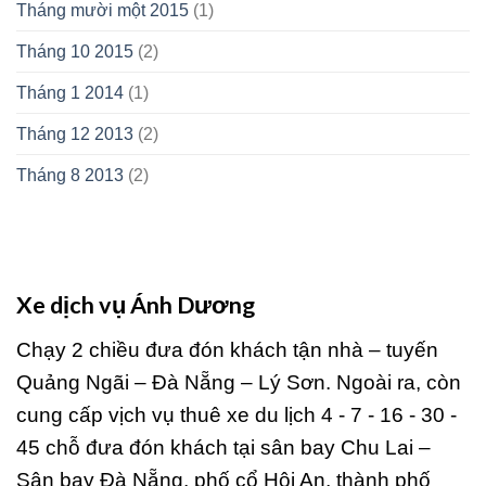
Tháng mười một 2015
(1)
Tháng 10 2015
(2)
Tháng 1 2014
(1)
Tháng 12 2013
(2)
Tháng 8 2013
(2)
Xe dịch vụ Ánh Dương
Chạy 2 chiều đưa đón khách tận nhà – tuyến
Quảng Ngãi – Đà Nẵng – Lý Sơn. Ngoài ra, còn
cung cấp vịch vụ thuê xe du lịch 4 - 7 - 16 - 30 -
45 chỗ đưa đón khách tại sân bay Chu Lai –
Sân bay Đà Nẵng, phố cổ Hội An, thành phố