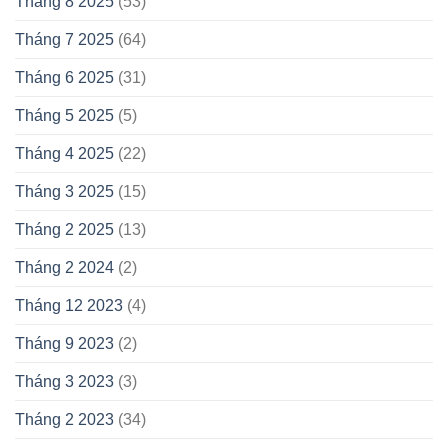
Tháng 8 2025
(53)
Tháng 7 2025
(64)
Tháng 6 2025
(31)
Tháng 5 2025
(5)
Tháng 4 2025
(22)
Tháng 3 2025
(15)
Tháng 2 2025
(13)
Tháng 2 2024
(2)
Tháng 12 2023
(4)
Tháng 9 2023
(2)
Tháng 3 2023
(3)
Tháng 2 2023
(34)