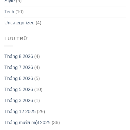
Style
(5)
Tech
(10)
Uncategorized
(4)
LƯU TRỮ
Tháng 8 2026
(4)
Tháng 7 2026
(4)
Tháng 6 2026
(5)
Tháng 5 2026
(10)
Tháng 3 2026
(1)
Tháng 12 2025
(29)
Tháng mười một 2025
(36)