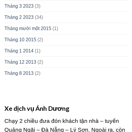
Tháng 3 2023
(3)
Tháng 2 2023
(34)
Tháng mười một 2015
(1)
Tháng 10 2015
(2)
Tháng 1 2014
(1)
Tháng 12 2013
(2)
Tháng 8 2013
(2)
Xe dịch vụ Ánh Dương
Chạy 2 chiều đưa đón khách tận nhà – tuyến
Quảng Ngãi – Đà Nẵng – Lý Sơn. Ngoài ra, còn