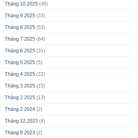
Tháng 10 2025
(48)
Tháng 9 2025
(33)
Tháng 8 2025
(53)
Tháng 7 2025
(64)
Tháng 6 2025
(31)
Tháng 5 2025
(5)
Tháng 4 2025
(22)
Tháng 3 2025
(15)
Tháng 2 2025
(13)
Tháng 2 2024
(2)
Tháng 12 2023
(4)
Tháng 9 2023
(2)