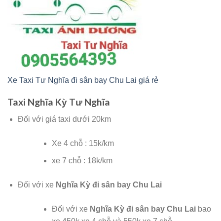
Xe Taxi Tư Nghĩa đi sân bay Chu Lai giá rẻ
Taxi Nghĩa Kỳ Tư Nghĩa
Đối với giá taxi dưới 20km
Xe 4 chỗ : 15k/km
xe 7 chỗ : 18k/km
Đối với xe
Nghĩa Kỳ đi sân bay Chu Lai
Đối với xe
Nghĩa Kỳ đi sân bay Chu Lai
bao