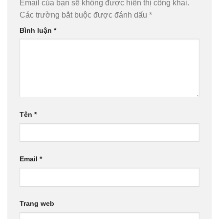
Email của bạn sẽ không được hiển thị công khai.
Các trường bắt buộc được đánh dấu
*
Bình luận
*
Tên
*
Email
*
Trang web