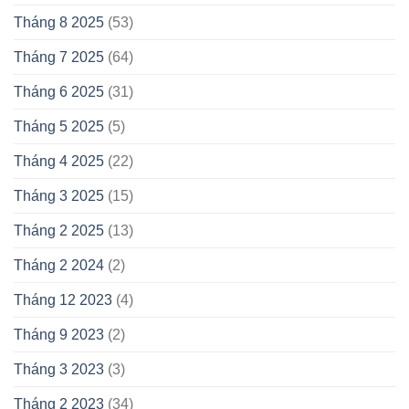
Tháng 8 2025
(53)
Tháng 7 2025
(64)
Tháng 6 2025
(31)
Tháng 5 2025
(5)
Tháng 4 2025
(22)
Tháng 3 2025
(15)
Tháng 2 2025
(13)
Tháng 2 2024
(2)
Tháng 12 2023
(4)
Tháng 9 2023
(2)
Tháng 3 2023
(3)
Tháng 2 2023
(34)