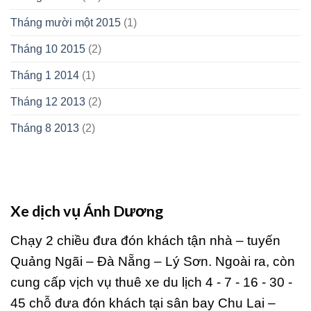
Tháng mười một 2015
(1)
Tháng 10 2015
(2)
Tháng 1 2014
(1)
Tháng 12 2013
(2)
Tháng 8 2013
(2)
Xe dịch vụ Ánh Dương
Chạy 2 chiều đưa đón khách tận nhà – tuyến
Quảng Ngãi – Đà Nẵng – Lý Sơn. Ngoài ra, còn
cung cấp vịch vụ thuê xe du lịch 4 - 7 - 16 - 30 -
45 chỗ đưa đón khách tại sân bay Chu Lai –