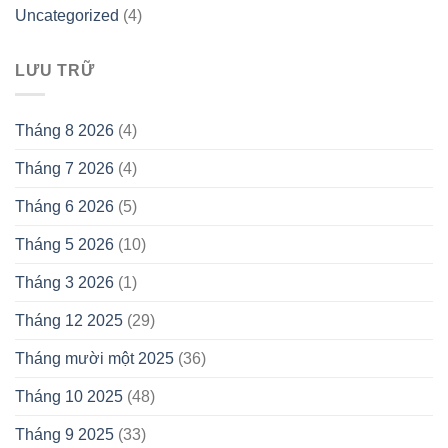
Uncategorized
(4)
LƯU TRỮ
Tháng 8 2026
(4)
Tháng 7 2026
(4)
Tháng 6 2026
(5)
Tháng 5 2026
(10)
Tháng 3 2026
(1)
Tháng 12 2025
(29)
Tháng mười một 2025
(36)
Tháng 10 2025
(48)
Tháng 9 2025
(33)