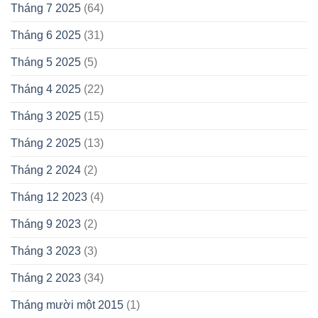
Tháng 7 2025
(64)
Tháng 6 2025
(31)
Tháng 5 2025
(5)
Tháng 4 2025
(22)
Tháng 3 2025
(15)
Tháng 2 2025
(13)
Tháng 2 2024
(2)
Tháng 12 2023
(4)
Tháng 9 2023
(2)
Tháng 3 2023
(3)
Tháng 2 2023
(34)
Tháng mười một 2015
(1)