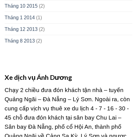
Tháng 10 2015
(2)
Tháng 1 2014
(1)
Tháng 12 2013
(2)
Tháng 8 2013
(2)
Xe dịch vụ Ánh Dương
Chạy 2 chiều đưa đón khách tận nhà – tuyến
Quảng Ngãi – Đà Nẵng – Lý Sơn. Ngoài ra, còn
cung cấp vịch vụ thuê xe du lịch 4 - 7 - 16 - 30 -
45 chỗ đưa đón khách tại sân bay Chu Lai –
Sân bay Đà Nẵng, phố cổ Hội An, thành phố
Quảng Ngãi về Cảng Sa Kỳ, Lý Sơn và ngược