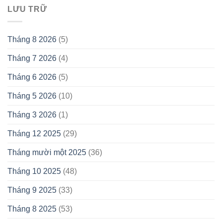
LƯU TRỮ
Tháng 8 2026
(5)
Tháng 7 2026
(4)
Tháng 6 2026
(5)
Tháng 5 2026
(10)
Tháng 3 2026
(1)
Tháng 12 2025
(29)
Tháng mười một 2025
(36)
Tháng 10 2025
(48)
Tháng 9 2025
(33)
Tháng 8 2025
(53)