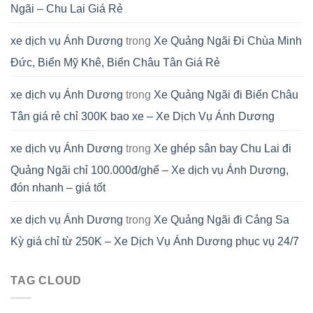
Ngãi – Chu Lai Giá Rẻ
xe dịch vụ Ánh Dương
trong
Xe Quảng Ngãi Đi Chùa Minh
Đức, Biển Mỹ Khê, Biển Châu Tân Giá Rẻ
xe dịch vụ Ánh Dương
trong
Xe Quảng Ngãi đi Biển Châu
Tân giá rẻ chỉ 300K bao xe – Xe Dịch Vụ Ánh Dương
xe dịch vụ Ánh Dương
trong
Xe ghép sân bay Chu Lai đi
Quảng Ngãi chỉ 100.000đ/ghế – Xe dịch vụ Ánh Dương,
đón nhanh – giá tốt
xe dịch vụ Ánh Dương
trong
Xe Quảng Ngãi đi Cảng Sa
Kỳ giá chỉ từ 250K – Xe Dịch Vụ Ánh Dương phục vụ 24/7
TAG CLOUD