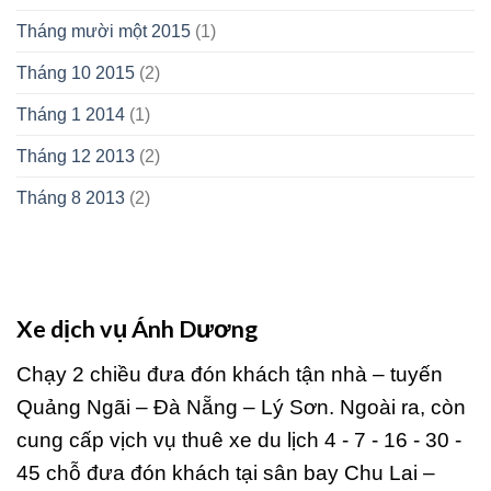
Tháng mười một 2015
(1)
Tháng 10 2015
(2)
Tháng 1 2014
(1)
Tháng 12 2013
(2)
Tháng 8 2013
(2)
Xe dịch vụ Ánh Dương
Chạy 2 chiều đưa đón khách tận nhà – tuyến
Quảng Ngãi – Đà Nẵng – Lý Sơn. Ngoài ra, còn
cung cấp vịch vụ thuê xe du lịch 4 - 7 - 16 - 30 -
45 chỗ đưa đón khách tại sân bay Chu Lai –