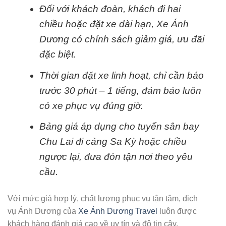
Đối với khách đoàn, khách đi hai
chiều hoặc đặt xe dài hạn, Xe Ánh
Dương có chính sách giảm giá, ưu đãi
đặc biệt.
Thời gian đặt xe linh hoạt, chỉ cần báo
trước 30 phút – 1 tiếng, đảm bảo luôn
có xe phục vụ đúng giờ.
Bảng giá áp dụng cho tuyến sân bay
Chu Lai đi cảng Sa Kỳ hoặc chiều
ngược lại, đưa đón tận nơi theo yêu
cầu.
Với mức giá hợp lý, chất lượng phục vụ tận tâm, dịch
vụ Ánh Dương của
Xe Ánh Dương Travel
luôn được
khách hàng đánh giá cao về uy tín và độ tin cậy.