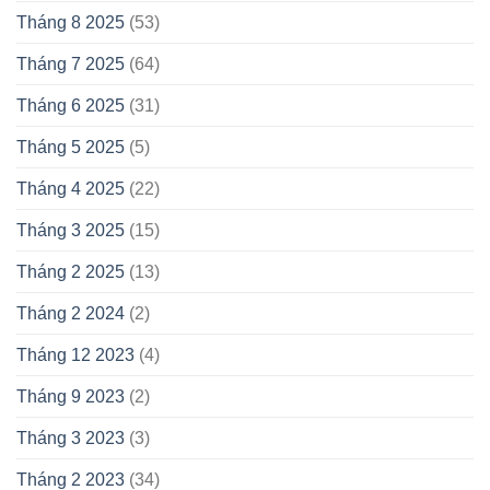
Tháng 8 2025
(53)
Tháng 7 2025
(64)
Tháng 6 2025
(31)
Tháng 5 2025
(5)
Tháng 4 2025
(22)
Tháng 3 2025
(15)
Tháng 2 2025
(13)
Tháng 2 2024
(2)
Tháng 12 2023
(4)
Tháng 9 2023
(2)
Tháng 3 2023
(3)
Tháng 2 2023
(34)