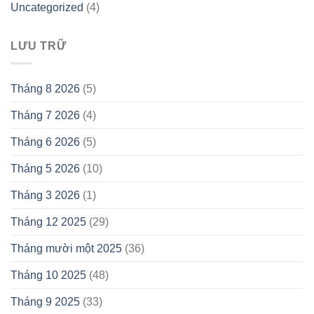
Uncategorized
(4)
LƯU TRỮ
Tháng 8 2026
(5)
Tháng 7 2026
(4)
Tháng 6 2026
(5)
Tháng 5 2026
(10)
Tháng 3 2026
(1)
Tháng 12 2025
(29)
Tháng mười một 2025
(36)
Tháng 10 2025
(48)
Tháng 9 2025
(33)