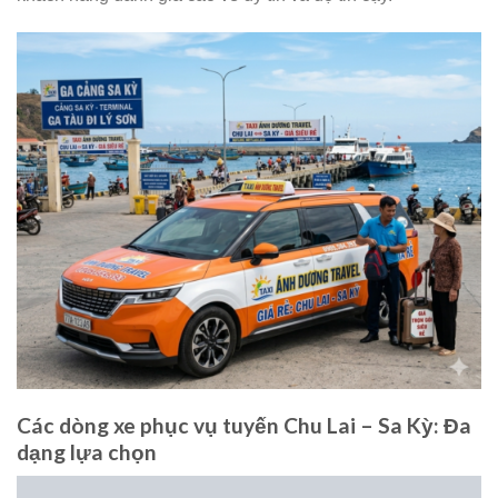
Các dòng xe phục vụ tuyến Chu Lai – Sa Kỳ: Đa
dạng lựa chọn