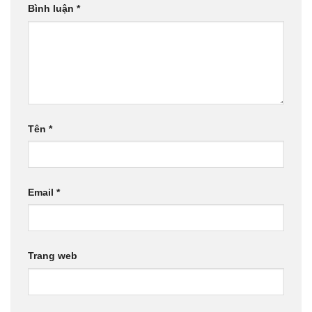
Bình luận
*
Tên
*
Email
*
Trang web