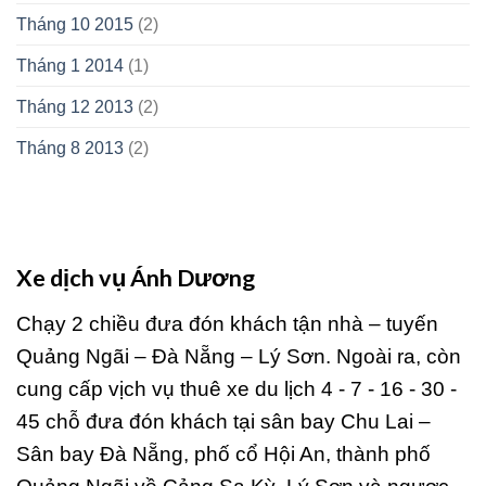
Tháng 10 2015
(2)
Tháng 1 2014
(1)
Tháng 12 2013
(2)
Tháng 8 2013
(2)
Xe dịch vụ Ánh Dương
Chạy 2 chiều đưa đón khách tận nhà – tuyến
Quảng Ngãi – Đà Nẵng – Lý Sơn. Ngoài ra, còn
cung cấp vịch vụ thuê xe du lịch 4 - 7 - 16 - 30 -
45 chỗ đưa đón khách tại sân bay Chu Lai –
Sân bay Đà Nẵng, phố cổ Hội An, thành phố