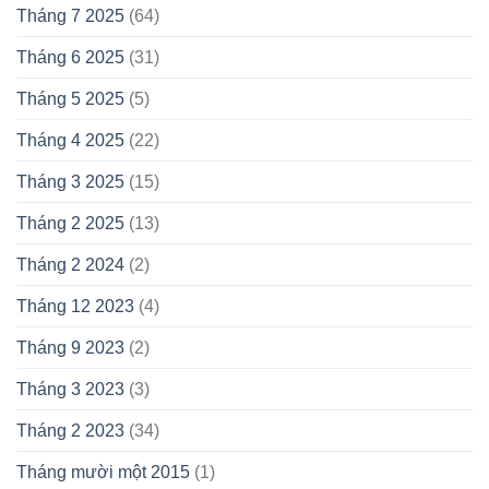
Tháng 7 2025
(64)
Tháng 6 2025
(31)
Tháng 5 2025
(5)
Tháng 4 2025
(22)
Tháng 3 2025
(15)
Tháng 2 2025
(13)
Tháng 2 2024
(2)
Tháng 12 2023
(4)
Tháng 9 2023
(2)
Tháng 3 2023
(3)
Tháng 2 2023
(34)
Tháng mười một 2015
(1)