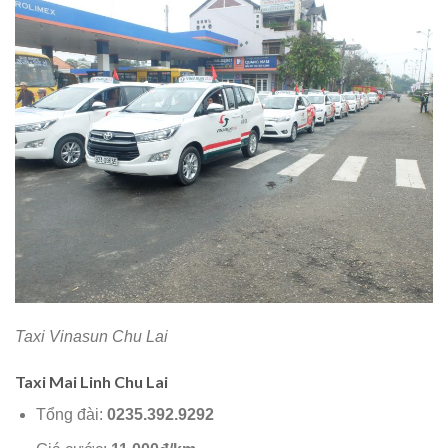
Taxi Vinasun Chu Lai
Taxi Mai Linh Chu Lai
Tổng đài:
0235.392.9292