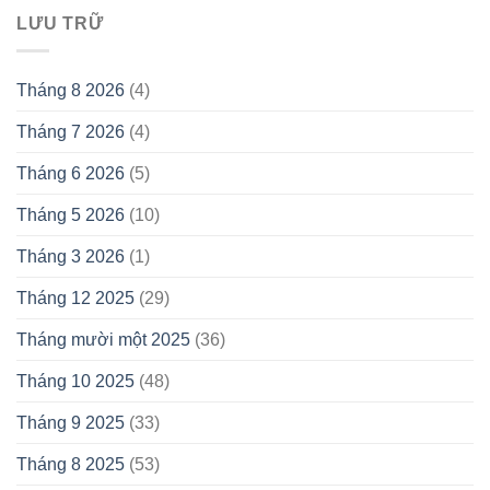
LƯU TRỮ
Tháng 8 2026
(4)
Tháng 7 2026
(4)
Tháng 6 2026
(5)
Tháng 5 2026
(10)
Tháng 3 2026
(1)
Tháng 12 2025
(29)
Tháng mười một 2025
(36)
Tháng 10 2025
(48)
Tháng 9 2025
(33)
Tháng 8 2025
(53)