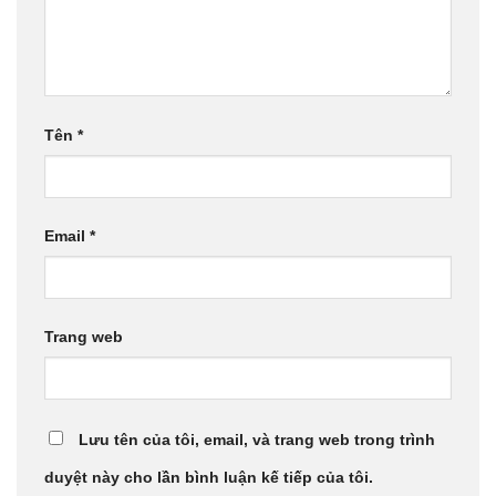
Tên
*
Email
*
Trang web
Lưu tên của tôi, email, và trang web trong trình
duyệt này cho lần bình luận kế tiếp của tôi.