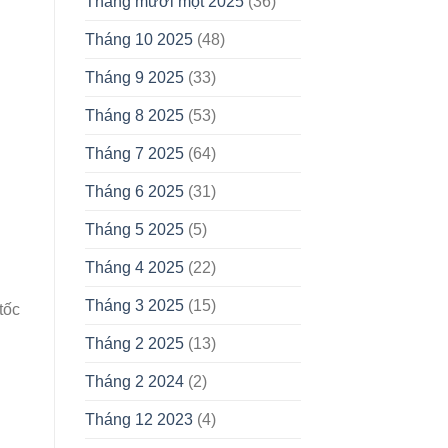
Tháng mười một 2025
(36)
Tháng 10 2025
(48)
Tháng 9 2025
(33)
Tháng 8 2025
(53)
Tháng 7 2025
(64)
Tháng 6 2025
(31)
Tháng 5 2025
(5)
Tháng 4 2025
(22)
Tháng 3 2025
(15)
tốc
Tháng 2 2025
(13)
Tháng 2 2024
(2)
Tháng 12 2023
(4)