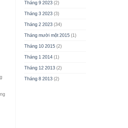
Tháng 9 2023
(2)
Tháng 3 2023
(3)
Tháng 2 2023
(34)
Tháng mười một 2015
(1)
n
Tháng 10 2015
(2)
Tháng 1 2014
(1)
Tháng 12 2013
(2)
ng
Tháng 8 2013
(2)
ảng