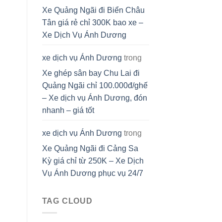
Xe Quảng Ngãi đi Biển Châu
Tân giá rẻ chỉ 300K bao xe –
Xe Dịch Vụ Ánh Dương
xe dịch vụ Ánh Dương
trong
Xe ghép sân bay Chu Lai đi
Quảng Ngãi chỉ 100.000đ/ghế
– Xe dịch vụ Ánh Dương, đón
nhanh – giá tốt
xe dịch vụ Ánh Dương
trong
Xe Quảng Ngãi đi Cảng Sa
Kỳ giá chỉ từ 250K – Xe Dịch
Vụ Ánh Dương phục vụ 24/7
TAG CLOUD