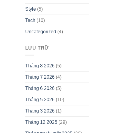
Style
(5)
Tech
(10)
Uncategorized
(4)
LƯU TRỮ
Tháng 8 2026
(5)
Tháng 7 2026
(4)
Tháng 6 2026
(5)
Tháng 5 2026
(10)
Tháng 3 2026
(1)
Tháng 12 2025
(29)