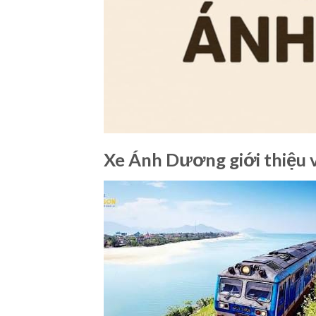
Xe Ánh Dương giới thiệu v