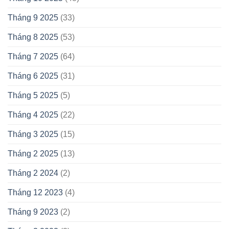
Tháng 9 2025
(33)
Tháng 8 2025
(53)
Tháng 7 2025
(64)
Tháng 6 2025
(31)
Tháng 5 2025
(5)
Tháng 4 2025
(22)
Tháng 3 2025
(15)
Tháng 2 2025
(13)
Tháng 2 2024
(2)
Tháng 12 2023
(4)
Tháng 9 2023
(2)