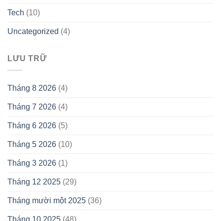
Tech
(10)
Uncategorized
(4)
LƯU TRỮ
Tháng 8 2026
(4)
Tháng 7 2026
(4)
Tháng 6 2026
(5)
Tháng 5 2026
(10)
Tháng 3 2026
(1)
Tháng 12 2025
(29)
Tháng mười một 2025
(36)
Tháng 10 2025
(48)