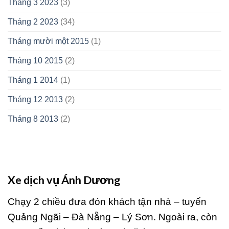
Tháng 3 2023
(3)
Tháng 2 2023
(34)
Tháng mười một 2015
(1)
Tháng 10 2015
(2)
Tháng 1 2014
(1)
Tháng 12 2013
(2)
Tháng 8 2013
(2)
Xe dịch vụ Ánh Dương
Chạy 2 chiều đưa đón khách tận nhà – tuyến
Quảng Ngãi – Đà Nẵng – Lý Sơn. Ngoài ra, còn