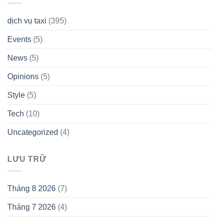
dịch vụ taxi
(395)
Events
(5)
News
(5)
Opinions
(5)
Style
(5)
Tech
(10)
Uncategorized
(4)
LƯU TRỮ
Tháng 8 2026
(7)
Tháng 7 2026
(4)