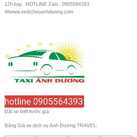
12h bay . HOTLINE Zalo : 0905564393
Wwww.xedichvuanhduong.com
Đặt xe biết trước giá
Bảng Giá xe dịch vụ Ánh Dương TRAVEL: