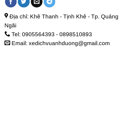
Địa chỉ: Khê Thanh - Tịnh Khê - Tp. Quảng
Ngãi
Tel: 0905564393 - 0898510893
Email: xedichvuanhduong@gmail.com