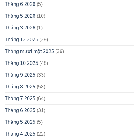
Tháng 6 2026
(5)
Tháng 5 2026
(10)
Tháng 3 2026
(1)
Tháng 12 2025
(29)
Tháng mười một 2025
(36)
Tháng 10 2025
(48)
Tháng 9 2025
(33)
Tháng 8 2025
(53)
Tháng 7 2025
(64)
Tháng 6 2025
(31)
Tháng 5 2025
(5)
Tháng 4 2025
(22)