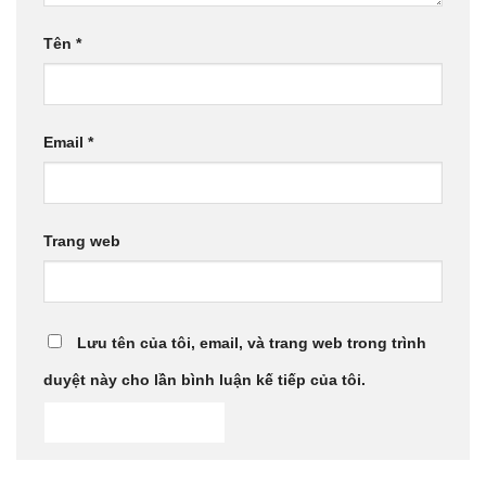
Tên
*
Email
*
Trang web
Lưu tên của tôi, email, và trang web trong trình
duyệt này cho lần bình luận kế tiếp của tôi.