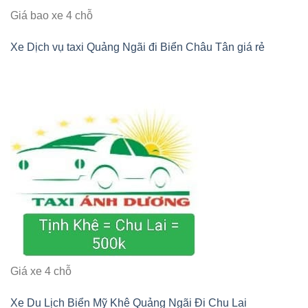
Giá bao xe 4 chỗ
Xe Dịch vụ taxi Quảng Ngãi đi Biển Châu Tân giá rẻ
Giá xe 4 chỗ
Xe Du Lịch Biển Mỹ Khê Quảng Ngãi Đi Chu Lai