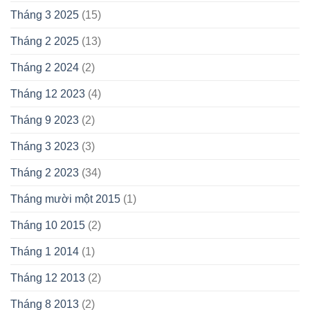
Tháng 3 2025
(15)
Tháng 2 2025
(13)
Tháng 2 2024
(2)
Tháng 12 2023
(4)
Tháng 9 2023
(2)
Tháng 3 2023
(3)
Tháng 2 2023
(34)
Tháng mười một 2015
(1)
Tháng 10 2015
(2)
Tháng 1 2014
(1)
Tháng 12 2013
(2)
Tháng 8 2013
(2)