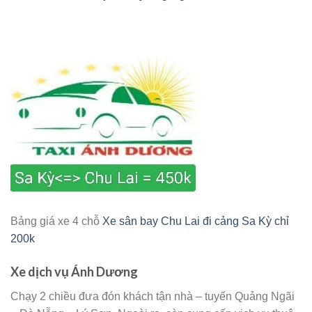
Bảng giá xe 4 chỗ
Xe sân bay Chu Lai đi cảng Sa Kỳ chỉ
200k
Xe dịch vụ Ánh Dương
Chạy 2 chiều đưa đón khách tận nhà – tuyến Quảng Ngãi