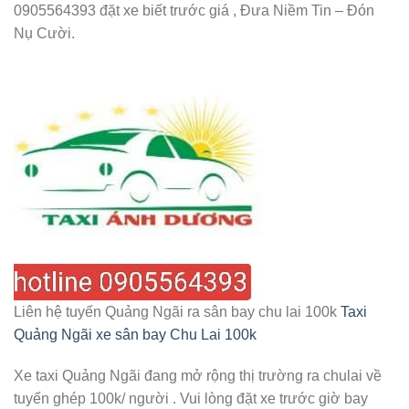
0905564393 đặt xe biết trước giá , Đưa Niềm Tin – Đón
Nụ Cười.
Liên hệ tuyến Quảng Ngãi ra sân bay chu lai 100k
Taxi
Quảng Ngãi xe sân bay Chu Lai 100k
Xe taxi Quảng Ngãi đang mở rộng thị trường ra chulai về
tuyến ghép 100k/ người . Vui lòng đặt xe trước giờ bay