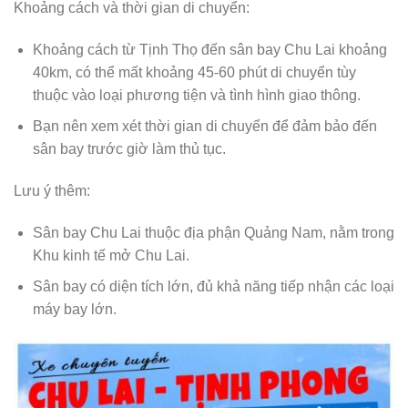
Khoảng cách và thời gian di chuyển:
Khoảng cách từ Tịnh Thọ đến sân bay Chu Lai khoảng
40km, có thể mất khoảng 45-60 phút di chuyển tùy
thuộc vào loại phương tiện và tình hình giao thông.
Bạn nên xem xét thời gian di chuyển để đảm bảo đến
sân bay trước giờ làm thủ tục.
Lưu ý thêm:
Sân bay Chu Lai thuộc địa phận Quảng Nam, nằm trong
Khu kinh tế mở Chu Lai.
Sân bay có diện tích lớn, đủ khả năng tiếp nhận các loại
máy bay lớn.