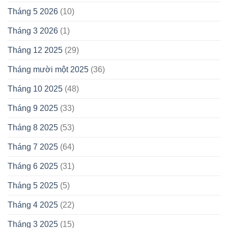
Tháng 5 2026
(10)
Tháng 3 2026
(1)
Tháng 12 2025
(29)
Tháng mười một 2025
(36)
Tháng 10 2025
(48)
Tháng 9 2025
(33)
Tháng 8 2025
(53)
Tháng 7 2025
(64)
Tháng 6 2025
(31)
Tháng 5 2025
(5)
Tháng 4 2025
(22)
Tháng 3 2025
(15)