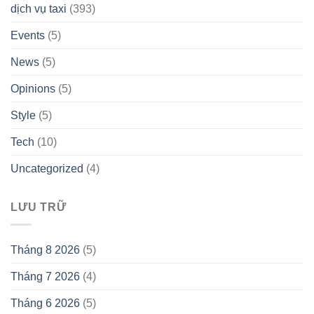
dịch vụ taxi
(393)
Events
(5)
News
(5)
Opinions
(5)
Style
(5)
Tech
(10)
Uncategorized
(4)
LƯU TRỮ
Tháng 8 2026
(5)
Tháng 7 2026
(4)
Tháng 6 2026
(5)