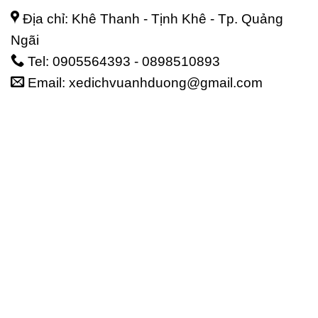
Địa chỉ: Khê Thanh - Tịnh Khê - Tp. Quảng
Ngãi
Tel: 0905564393 - 0898510893
Email: xedichvuanhduong@gmail.com