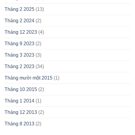
Tháng 2 2025
(13)
Tháng 2 2024
(2)
Tháng 12 2023
(4)
Tháng 9 2023
(2)
Tháng 3 2023
(3)
Tháng 2 2023
(34)
Tháng mười một 2015
(1)
Tháng 10 2015
(2)
Tháng 1 2014
(1)
Tháng 12 2013
(2)
Tháng 8 2013
(2)