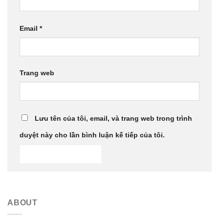
Email
*
Trang web
Lưu tên của tôi, email, và trang web trong trình
duyệt này cho lần bình luận kế tiếp của tôi.
ABOUT