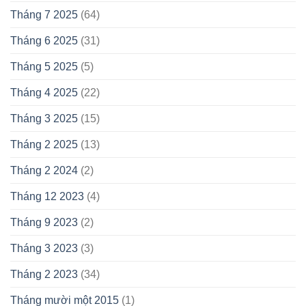
Tháng 7 2025
(64)
Tháng 6 2025
(31)
Tháng 5 2025
(5)
Tháng 4 2025
(22)
Tháng 3 2025
(15)
Tháng 2 2025
(13)
Tháng 2 2024
(2)
Tháng 12 2023
(4)
Tháng 9 2023
(2)
Tháng 3 2023
(3)
Tháng 2 2023
(34)
Tháng mười một 2015
(1)