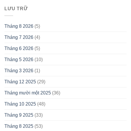
LƯU TRỮ
Tháng 8 2026
(5)
Tháng 7 2026
(4)
Tháng 6 2026
(5)
Tháng 5 2026
(10)
Tháng 3 2026
(1)
Tháng 12 2025
(29)
Tháng mười một 2025
(36)
Tháng 10 2025
(48)
Tháng 9 2025
(33)
Tháng 8 2025
(53)