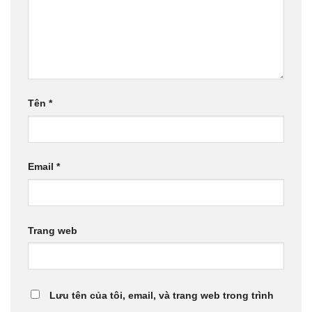
Tên
*
Email
*
Trang web
Lưu tên của tôi, email, và trang web trong trình