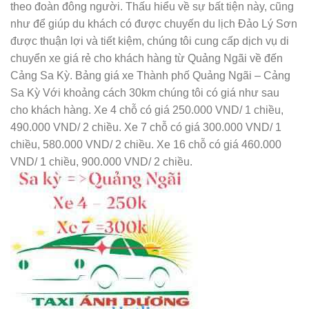
theo đoàn đông người. Thấu hiểu về sự bất tiện này, cũng
như để giúp du khách có được chuyến du lịch Đảo Lý Sơn
được thuận lợi và tiết kiệm, chúng tôi cung cấp dịch vụ di
chuyển xe giá rẻ cho khách hàng từ Quảng Ngãi về đến
Cảng Sa Kỳ. Bảng giá xe Thành phố Quảng Ngãi – Cảng
Sa Kỳ Với khoảng cách 30km chúng tôi có giá như sau
cho khách hàng. Xe 4 chỗ có giá 250.000 VND/ 1 chiều,
490.000 VND/ 2 chiều. Xe 7 chỗ có giá 300.000 VND/ 1
chiều, 580.000 VND/ 2 chiều. Xe 16 chỗ có giá 460.000
VND/ 1 chiều, 900.000 VND/ 2 chiều.