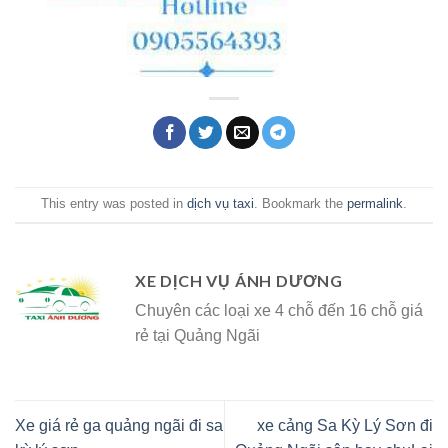
This entry was posted in
dịch vụ taxi
. Bookmark the
permalink
.
XE DỊCH VỤ ÁNH DƯƠNG
Chuyên các loại xe 4 chỗ đến 16 chỗ giá
rẻ tại Quảng Ngãi
Xe giá rẻ ga quảng ngãi đi sa
xe cảng Sa Kỳ Lý Sơn đi