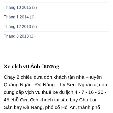
Tháng 10 2015
(2)
Tháng 1 2014
(1)
Tháng 12 2013
(2)
Tháng 8 2013
(2)
Xe dịch vụ Ánh Dương
Chạy 2 chiều đưa đón khách tận nhà – tuyến
Quảng Ngãi – Đà Nẵng – Lý Sơn. Ngoài ra, còn
cung cấp vịch vụ thuê xe du lịch 4 - 7 - 16 - 30 -
45 chỗ đưa đón khách tại sân bay Chu Lai –
Sân bay Đà Nẵng, phố cổ Hội An, thành phố