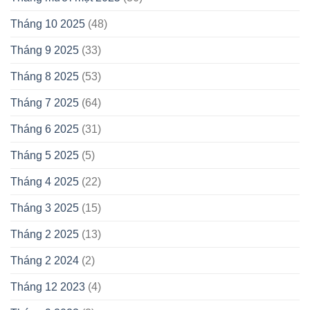
Tháng 10 2025
(48)
Tháng 9 2025
(33)
Tháng 8 2025
(53)
Tháng 7 2025
(64)
Tháng 6 2025
(31)
Tháng 5 2025
(5)
Tháng 4 2025
(22)
Tháng 3 2025
(15)
Tháng 2 2025
(13)
Tháng 2 2024
(2)
Tháng 12 2023
(4)