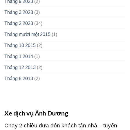
Tháng 9 2023
(2)
Tháng 3 2023
(3)
Tháng 2 2023
(34)
Tháng mười một 2015
(1)
Tháng 10 2015
(2)
Tháng 1 2014
(1)
Tháng 12 2013
(2)
Tháng 8 2013
(2)
Xe dịch vụ Ánh Dương
Chạy 2 chiều đưa đón khách tận nhà – tuyến