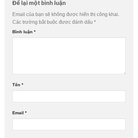
Để lại một bình luận
Email của bạn sẽ không được hiển thị công khai.
Các trường bắt buộc được đánh dấu
*
Bình luận
*
Tên
*
Email
*