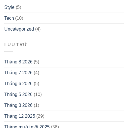
Style
(5)
Tech
(10)
Uncategorized
(4)
LƯU TRỮ
Tháng 8 2026
(5)
Tháng 7 2026
(4)
Tháng 6 2026
(5)
Tháng 5 2026
(10)
Tháng 3 2026
(1)
Tháng 12 2025
(29)
Tháng mười một 2025
(36)