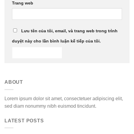
Trang web
Lưu tên của tôi, email, và trang web trong trình
duyệt này cho lần bình luận kế tiếp của tôi.
ABOUT
Lorem ipsum dolor sit amet, consectetuer adipiscing elit,
sed diam nonummy nibh euismod tincidunt.
LATEST POSTS