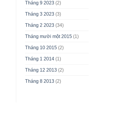
Tháng 9 2023
(2)
Tháng 3 2023
(3)
Tháng 2 2023
(34)
Tháng mười một 2015
(1)
Tháng 10 2015
(2)
Tháng 1 2014
(1)
Tháng 12 2013
(2)
Tháng 8 2013
(2)