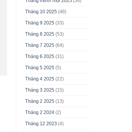
Tháng mười một 2025
(36)
Tháng 10 2025
(48)
Tháng 9 2025
(33)
Tháng 8 2025
(53)
Tháng 7 2025
(64)
Tháng 6 2025
(31)
Tháng 5 2025
(5)
Tháng 4 2025
(22)
Tháng 3 2025
(15)
Tháng 2 2025
(13)
Tháng 2 2024
(2)
Tháng 12 2023
(4)