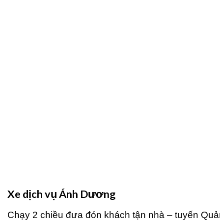
Xe dịch vụ Ánh Dương
Chạy 2 chiều đưa đón khách tận nhà – tuyến Quả