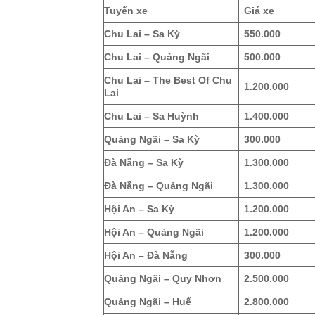
Tuyến xe
Giá xe
Chu Lai – Sa Kỳ
550.000
Chu Lai – Quảng Ngãi
500.000
Chu Lai – The Best Of Chu
1.200.000
Lai
Chu Lai – Sa Huỳnh
1.400.000
Quảng Ngãi – Sa Kỳ
300.000
Đà Nẵng – Sa Kỳ
1.300.000
Đà Nẵng – Quảng Ngãi
1.300.000
Hội An – Sa Kỳ
1.200.000
Hội An – Quảng Ngãi
1.200.000
Hội An – Đà Nẵng
300.000
Quảng Ngãi – Quy Nhơn
2.500.000
Quảng Ngãi – Huế
2.800.000