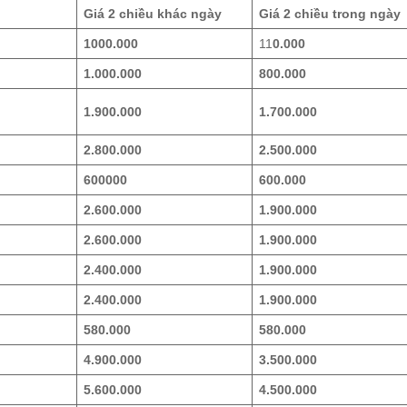
Giá 2 chiều khác ngày
Giá 2 chiều trong ngày
1000.000
11
0.000
1.000.000
800.000
1.900.000
1.700.000
2.800.000
2.500.000
600000
600.000
2.600.000
1.900.000
2.600.000
1.900.000
2.400.000
1.900.000
2.400.000
1.900.000
580.000
580.000
4.900.000
3.500.000
5.600.000
4.500.000