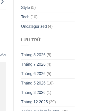
Style
(5)
Tech
(10)
Uncategorized
(4)
LƯU TRỮ
Tháng 8 2026
(5)
LUẬN
Tháng 7 2026
(4)
Tháng 6 2026
(5)
Tháng 5 2026
(10)
Tháng 3 2026
(1)
Tháng 12 2025
(29)