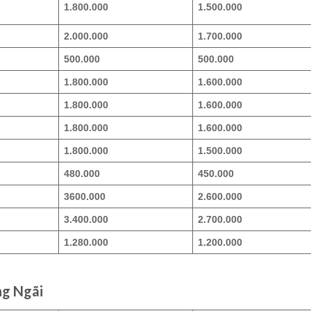
1.800.000
1.500.000
2.000.000
1.700.000
500.000
500.000
1.800.000
1.600.000
1.800.000
1.600.000
1.800.000
1.600.000
1.800.000
1.500.000
480.000
450.000
3600.000
2.600.000
3.400.000
2.700.000
1.280.000
1.200.000
ng Ngãi