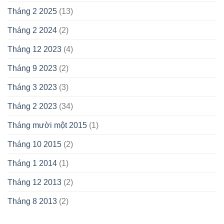
Tháng 2 2025
(13)
Tháng 2 2024
(2)
Tháng 12 2023
(4)
Tháng 9 2023
(2)
Tháng 3 2023
(3)
Tháng 2 2023
(34)
Tháng mười một 2015
(1)
Tháng 10 2015
(2)
Tháng 1 2014
(1)
Tháng 12 2013
(2)
Tháng 8 2013
(2)