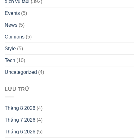
dịch vụ taxi
(392)
Events
(5)
News
(5)
Opinions
(5)
Style
(5)
Tech
(10)
Uncategorized
(4)
LƯU TRỮ
Tháng 8 2026
(4)
Tháng 7 2026
(4)
Tháng 6 2026
(5)