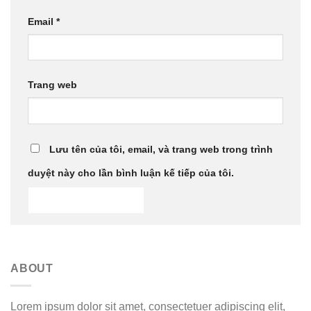
Email
*
Trang web
Lưu tên của tôi, email, và trang web trong trình
duyệt này cho lần bình luận kế tiếp của tôi.
ABOUT
Lorem ipsum dolor sit amet, consectetuer adipiscing elit,