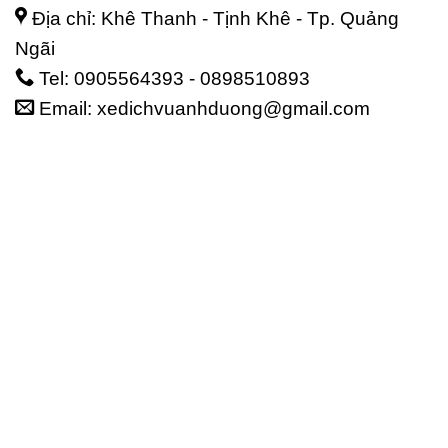
Địa chỉ: Khê Thanh - Tịnh Khê - Tp. Quảng
Ngãi
Tel: 0905564393 - 0898510893
Email: xedichvuanhduong@gmail.com