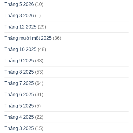
Tháng 5 2026
(10)
Tháng 3 2026
(1)
Tháng 12 2025
(29)
Tháng mười một 2025
(36)
Tháng 10 2025
(48)
Tháng 9 2025
(33)
Tháng 8 2025
(53)
Tháng 7 2025
(64)
Tháng 6 2025
(31)
Tháng 5 2025
(5)
Tháng 4 2025
(22)
Tháng 3 2025
(15)