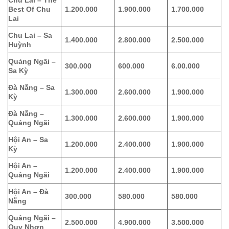
Best Of Chu
1.200.000
1.900.000
1.700.000
Lai
Chu Lai – Sa
1.400.000
2.800.000
2.500.000
Huỳnh
Quảng Ngãi –
300.000
600.000
6.00.000
Sa Kỳ
Đà Nẵng – Sa
1.300.000
2.600.000
1.900.000
Kỳ
Đà Nẵng –
1.300.000
2.600.000
1.900.000
Quảng Ngãi
Hội An – Sa
1.200.000
2.400.000
1.900.000
Kỳ
Hội An –
1.200.000
2.400.000
1.900.000
Quảng Ngãi
Hội An – Đà
300.000
580.000
580.000
Nẵng
Quảng Ngãi –
2.500.000
4.900.000
3.500.000
Quy Nhơn