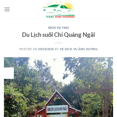
Skip
to
content
DỊCH VỤ TAXI
Du Lịch suối Chí Quảng Ngãi
POSTED ON
05/03/2025
BY
XE DỊCH VỤ ÁNH DƯƠNG
05
Th3