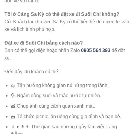
đón về với tài xế.
Tôi ở Cảng Sa Kỳ có thể đặt xe đi Suối Chí không?
Có. Khách tại khu vực Sa Kỳ có thể liên hệ để được tư vấn
xe và lịch trình phù hợp.
Đặt xe đi Suối Chí bằng cách nào?
Bạn có thể gọi điện hoặc nhắn Zalo
0905 564 393
để đặt
xe.
Đến đây, du khách có thể:
🌿 Tận hưởng không gian núi rừng trong lành.
💦 Ngắm dòng suối và thác nước tự nhiên.
📸 Chụp ảnh cùng cảnh quan xanh mát.
🧺 Tổ chức picnic, ăn uống cùng gia đình và bạn bè.
👨‍👩‍👧‍👦 Thư giãn sau những ngày làm việc căng