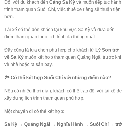
Đối với du khách đến
Cảng Sa Kỳ
và muốn tiếp tục hành
trình tham quan Suối Chí, việc thuê xe riêng sẽ thuận tiện
hơn.
Tài xế có thể đón khách tại khu vực Sa Kỳ và đưa đến
điểm tham quan theo lịch trình đã thống nhất.
Đây cũng là lựa chọn phù hợp cho khách từ
Lý Sơn trở
về Sa Kỳ
muốn kết hợp tham quan Quảng Ngãi trước khi
về nhà hoặc ra sân bay.
🏞️ Có thể kết hợp Suối Chí với những điểm nào?
Nếu có nhiều thời gian, khách có thể trao đổi với tài xế để
xây dựng lịch trình tham quan phù hợp.
Một chuyến đi có thể kết hợp:
Sa Kỳ → Quảng Ngãi → Nghĩa Hành → Suối Chí → trở