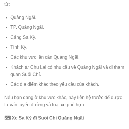
từ:
Quảng Ngãi.
TP. Quảng Ngãi.
Cảng Sa Kỳ.
Tịnh Kỳ.
Các khu vực lân cận Quảng Ngãi.
Khách từ Chu Lai có nhu cầu về Quảng Ngãi và đi tham
quan Suối Chí.
Các địa điểm khác theo yêu cầu của khách.
Nếu bạn đang ở khu vực khác, hãy liên hệ trước để được
tư vấn tuyến đường và loại xe phù hợp.
🗺️ Xe Sa Kỳ đi Suối Chí Quảng Ngãi