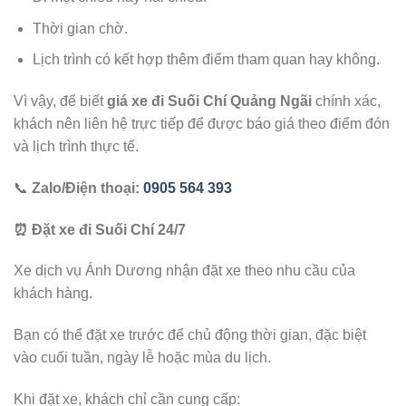
Thời gian chờ.
Lịch trình có kết hợp thêm điểm tham quan hay không.
Vì vậy, để biết
giá xe đi Suối Chí Quảng Ngãi
chính xác,
khách nên liên hệ trực tiếp để được báo giá theo điểm đón
và lịch trình thực tế.
📞
Zalo/Điện thoại:
0905 564 393
⏰ Đặt xe đi Suối Chí 24/7
Xe dịch vụ Ánh Dương nhận đặt xe theo nhu cầu của
khách hàng.
Bạn có thể đặt xe trước để chủ động thời gian, đặc biệt
vào cuối tuần, ngày lễ hoặc mùa du lịch.
Khi đặt xe, khách chỉ cần cung cấp: