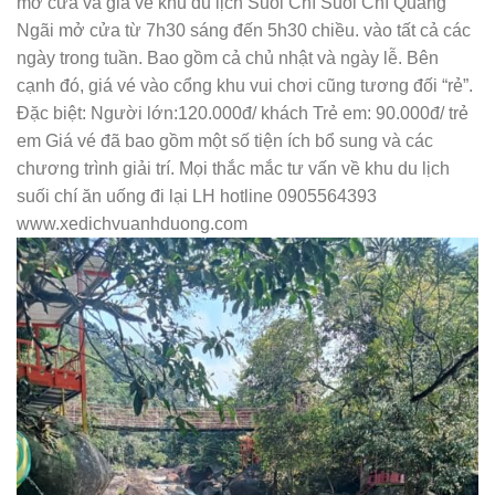
mở cửa và giá vé khu du lịch Suối Chí Suối Chí Quảng
Ngãi mở cửa từ 7h30 sáng đến 5h30 chiều. vào tất cả các
ngày trong tuần. Bao gồm cả chủ nhật và ngày lễ. Bên
cạnh đó, giá vé vào cổng khu vui chơi cũng tương đối “rẻ”.
Đặc biệt: Người lớn:120.000đ/ khách Trẻ em: 90.000đ/ trẻ
em Giá vé đã bao gồm một số tiện ích bổ sung và các
chương trình giải trí. Mọi thắc mắc tư vấn về khu du lịch
suối chí ăn uống đi lại LH hotline 0905564393
www.xedichvuanhduong.com