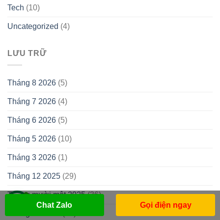
Tech
(10)
Uncategorized
(4)
LƯU TRỮ
Tháng 8 2026
(5)
Tháng 7 2026
(4)
Tháng 6 2026
(5)
Tháng 5 2026
(10)
Tháng 3 2026
(1)
Tháng 12 2025
(29)
Tháng mười một 2025
(36)
Chat Zalo
Gọi điện ngay
Tháng 10 2025
(48)