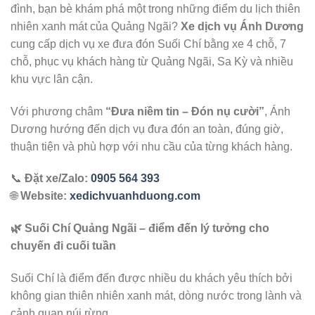
đình, bạn bè khám phá một trong những điểm du lịch thiên
nhiên xanh mát của Quảng Ngãi?
Xe dịch vụ Ánh Dương
cung cấp dịch vụ xe đưa đón Suối Chí bằng xe 4 chỗ, 7
chỗ, phục vụ khách hàng từ Quảng Ngãi, Sa Kỳ và nhiều
khu vực lân cận.
Với phương châm
“Đưa niềm tin – Đón nụ cười”
, Ánh
Dương hướng đến dịch vụ đưa đón an toàn, đúng giờ,
thuận tiện và phù hợp với nhu cầu của từng khách hàng.
📞
Đặt xe/Zalo:
0905 564 393
🌐
Website:
xedichvuanhduong.com
🌿 Suối Chí Quảng Ngãi – điểm đến lý tưởng cho
chuyến đi cuối tuần
Suối Chí là điểm đến được nhiều du khách yêu thích bởi
không gian thiên nhiên xanh mát, dòng nước trong lành và
cảnh quan núi rừng.