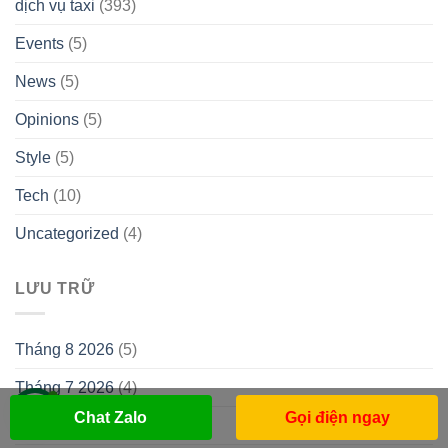
dịch vụ taxi
(393)
Events
(5)
News
(5)
Opinions
(5)
Style
(5)
Tech
(10)
Uncategorized
(4)
LƯU TRỮ
Tháng 8 2026
(5)
Tháng 7 2026
(4)
Chat Zalo
Gọi điện ngay
Tháng 6 2026
(5)