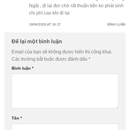
Ngãi , đi lại đợi chờ rất thuận tiện ko phát sinh
chi phí cao khi đi lại
18/04/2026 AT 16:27
BÌNH LUẬN
Để lại một bình luận
Email của bạn sẽ không được hiển thị công khai.
Các trường bắt buộc được đánh dấu
*
Bình luận
*
Tên
*