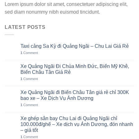
Lorem ipsum dolor sit amet, consectetuer adipiscing elit,
sed diam nonummy nibh euismod tincidunt.
LATEST POSTS
Taxi cảng Sa Kỳ đi Quảng Ngãi – Chu Lai Giá Rẻ
07
Th8
1
Comment
Xe Quảng Ngãi Đi Chùa Minh Đức, Biển Mỹ Khê,
06
Th8
Biển Châu Tân Giá Rẻ
1
Comment
Xe Quảng Ngãi đi Biển Châu Tân giá rẻ chỉ 300K
05
Th8
bao xe – Xe Dịch Vụ Ánh Dương
1
Comment
Xe ghép sân bay Chu Lai đi Quảng Ngãi chỉ
02
Th8
100.000đ/ghế – Xe dịch vụ Ánh Dương, đón nhanh
– giá tốt
1
Comment