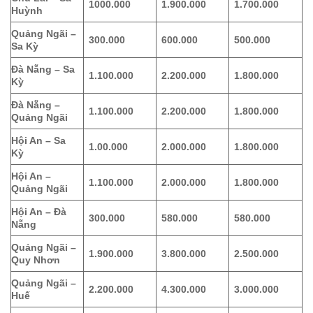
1000.000
1.900.000
1.700.000
Huỳnh
Quảng Ngãi –
300.000
600.000
500.000
Sa Kỳ
Đà Nẵng – Sa
1.100.000
2.200.000
1.800.000
Kỳ
Đà Nẵng –
1.100.000
2.200.000
1.800.000
Quảng Ngãi
Hội An – Sa
1.00.000
2.000.000
1.800.000
Kỳ
Hội An –
1.100.000
2.000.000
1.800.000
Quảng Ngãi
Hội An – Đà
300.000
580.000
580.000
Nẵng
Quảng Ngãi –
1.900.000
3.800.000
2.500.000
Quy Nhơn
Quảng Ngãi –
2.200.000
4.300.000
3.000.000
Huế