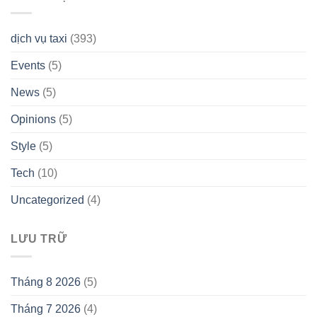
dịch vụ taxi
(393)
Events
(5)
News
(5)
Opinions
(5)
Style
(5)
Tech
(10)
Uncategorized
(4)
LƯU TRỮ
Tháng 8 2026
(5)
Tháng 7 2026
(4)