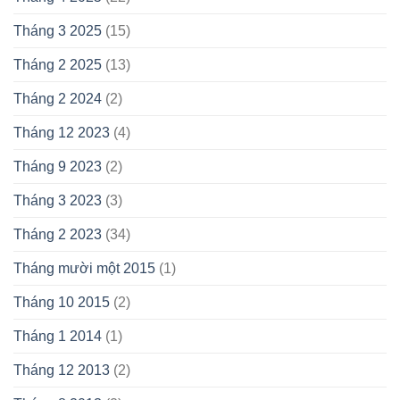
Tháng 3 2025
(15)
Tháng 2 2025
(13)
Tháng 2 2024
(2)
Tháng 12 2023
(4)
Tháng 9 2023
(2)
Tháng 3 2023
(3)
Tháng 2 2023
(34)
Tháng mười một 2015
(1)
Tháng 10 2015
(2)
Tháng 1 2014
(1)
Tháng 12 2013
(2)