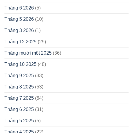
Tháng 6 2026
(5)
Tháng 5 2026
(10)
Tháng 3 2026
(1)
Tháng 12 2025
(29)
Tháng mười một 2025
(36)
Tháng 10 2025
(48)
Tháng 9 2025
(33)
Tháng 8 2025
(53)
Tháng 7 2025
(64)
Tháng 6 2025
(31)
Tháng 5 2025
(5)
Tháng 4 2025
(22)