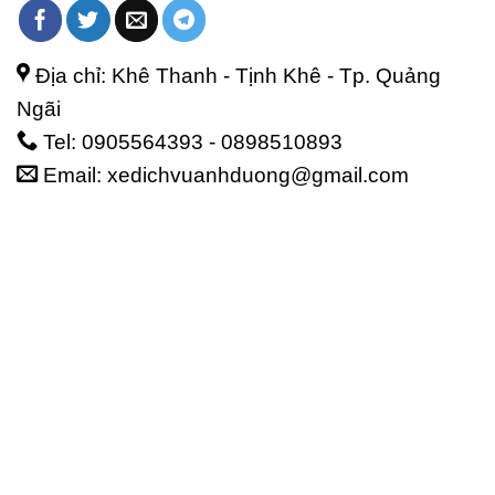
Địa chỉ: Khê Thanh - Tịnh Khê - Tp. Quảng
Ngãi
Tel: 0905564393 - 0898510893
Email: xedichvuanhduong@gmail.com