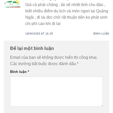
Giá cả phải chăng , tài xế nhiệt tình chu đáo ,
biết nhiều điểm du lịch và món ngon tại Quảng
Ngãi , đi lại đợi chờ rất thuận tiện ko phát sinh
chi phí cao khi đi lại
18/04/2026 AT 16:29
BÌNH LUẬN
Để lại một bình luận
Email của bạn sẽ không được hiển thị công khai.
Các trường bắt buộc được đánh dấu
*
Bình luận
*