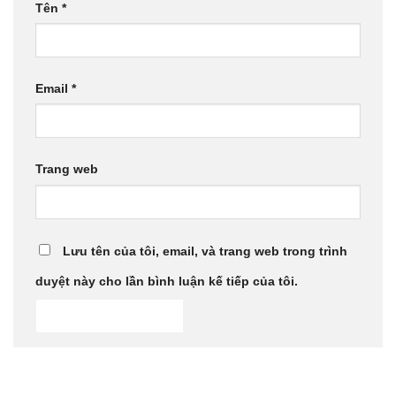
Tên
*
Email
*
Trang web
Lưu tên của tôi, email, và trang web trong trình
duyệt này cho lần bình luận kế tiếp của tôi.