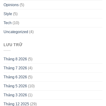
Opinions
(5)
Style
(5)
Tech
(10)
Uncategorized
(4)
LƯU TRỮ
Tháng 8 2026
(5)
Tháng 7 2026
(4)
Tháng 6 2026
(5)
Tháng 5 2026
(10)
Tháng 3 2026
(1)
Tháng 12 2025
(29)