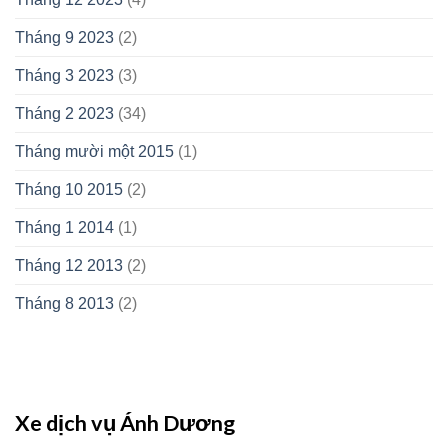
Tháng 9 2023
(2)
Tháng 3 2023
(3)
Tháng 2 2023
(34)
Tháng mười một 2015
(1)
Tháng 10 2015
(2)
Tháng 1 2014
(1)
Tháng 12 2013
(2)
Tháng 8 2013
(2)
Xe dịch vụ Ánh Dương