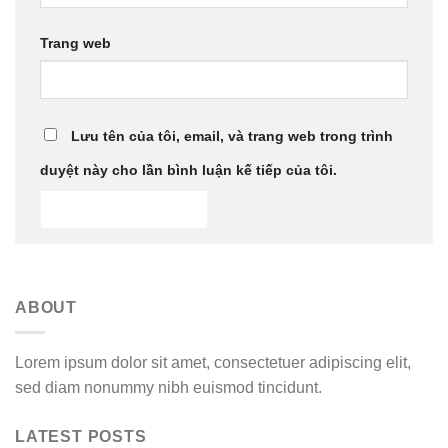
Trang web
Lưu tên của tôi, email, và trang web trong trình
duyệt này cho lần bình luận kế tiếp của tôi.
ABOUT
Lorem ipsum dolor sit amet, consectetuer adipiscing elit,
sed diam nonummy nibh euismod tincidunt.
LATEST POSTS