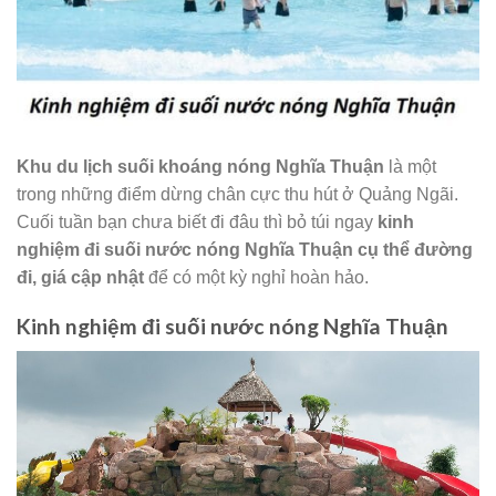
Khu du lịch suối khoáng nóng Nghĩa Thuận
là một
trong những điểm dừng chân cực thu hút ở Quảng Ngãi.
Cuối tuần bạn chưa biết đi đâu thì bỏ túi ngay
kinh
nghiệm đi suối nước nóng Nghĩa Thuận cụ thể đường
đi, giá cập nhật
để có một kỳ nghỉ hoàn hảo.
Kinh nghiệm đi suối nước nóng Nghĩa Thuận