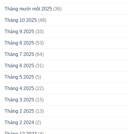
Tháng mười một 2025
(36)
Tháng 10 2025
(48)
Tháng 9 2025
(33)
Tháng 8 2025
(53)
Tháng 7 2025
(64)
Tháng 6 2025
(31)
Tháng 5 2025
(5)
Tháng 4 2025
(22)
Tháng 3 2025
(15)
Tháng 2 2025
(13)
Tháng 2 2024
(2)
Tháng 12 2023
(4)