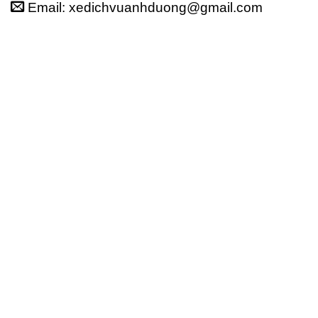
Email: xedichvuanhduong@gmail.com