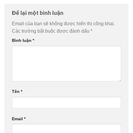
Để lại một bình luận
Email của bạn sẽ không được hiển thị công khai.
Các trường bắt buộc được đánh dấu
*
Bình luận
*
Tên
*
Email
*