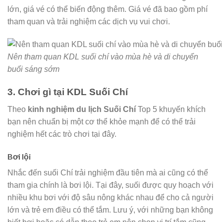
lớn, giá vé có thể biến động thêm. Giá vé đã bao gồm phí
tham quan và trải nghiệm các dịch vụ vui chơi.
Nên tham quan KDL suối chí vào mùa hè và di chuyển
buổi sáng sớm
3. Chơi gì tại KDL Suối Chí
Theo
kinh nghiệm du lịch Suối Chí
Top 5 khuyến khích
bạn nên chuẩn bị một cơ thể khỏe mạnh để có thể trải
nghiệm hết các trò chơi tại đây.
Bơi lội
Nhắc đến suối Chí trải nghiệm đầu tiên mà ai cũng có thể
tham gia chính là bơi lội. Tại đây, suối được quy hoạch với
nhiều khu bơi với độ sâu nông khác nhau để cho cả người
lớn và trẻ em điều có thể tắm. Lưu ý, với những bạn không