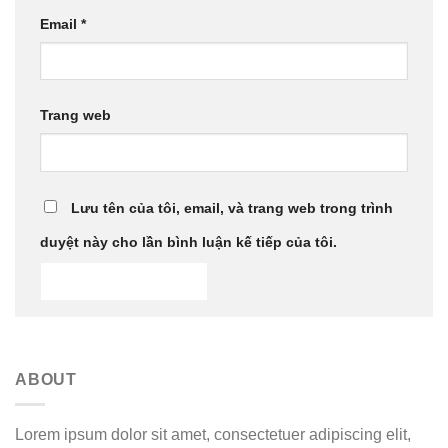
Email
*
Trang web
Lưu tên của tôi, email, và trang web trong trình
duyệt này cho lần bình luận kế tiếp của tôi.
ABOUT
Lorem ipsum dolor sit amet, consectetuer adipiscing elit,