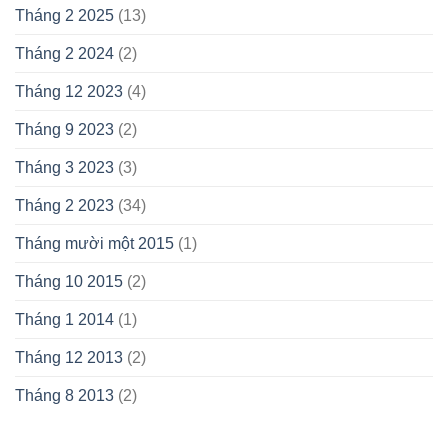
Tháng 2 2025
(13)
Tháng 2 2024
(2)
Tháng 12 2023
(4)
Tháng 9 2023
(2)
Tháng 3 2023
(3)
Tháng 2 2023
(34)
Tháng mười một 2015
(1)
Tháng 10 2015
(2)
Tháng 1 2014
(1)
Tháng 12 2013
(2)
Tháng 8 2013
(2)