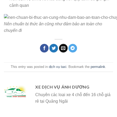
cảnh quan
Nên chuẩn bị thức ăn cũng như đảm bảo an toàn cho
chuyến đi
This entry was posted in
dịch vụ taxi
. Bookmark the
permalink
.
XE DỊCH VỤ ÁNH DƯƠNG
Chuyên các loại xe 4 chỗ đến 16 chỗ giá
rẻ tại Quảng Ngãi