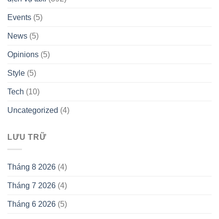
Events
(5)
News
(5)
Opinions
(5)
Style
(5)
Tech
(10)
Uncategorized
(4)
LƯU TRỮ
Tháng 8 2026
(4)
Tháng 7 2026
(4)
Tháng 6 2026
(5)