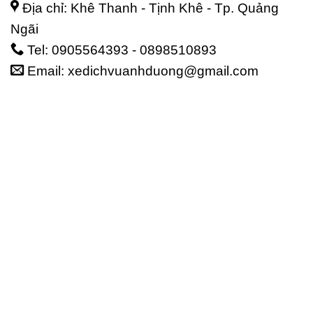
Địa chỉ: Khê Thanh - Tịnh Khê - Tp. Quảng
Ngãi
Tel: 0905564393 - 0898510893
Email: xedichvuanhduong@gmail.com