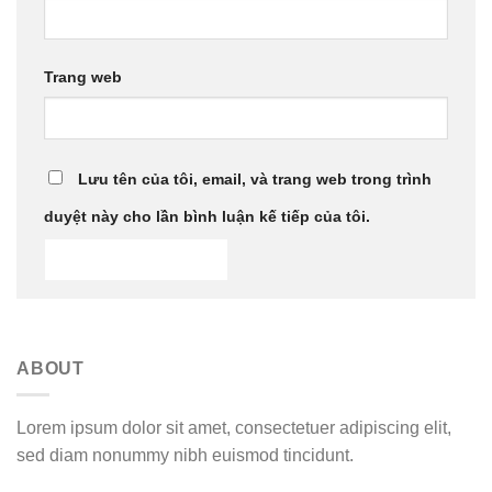
Trang web
Lưu tên của tôi, email, và trang web trong trình
duyệt này cho lần bình luận kế tiếp của tôi.
ABOUT
Lorem ipsum dolor sit amet, consectetuer adipiscing elit,
sed diam nonummy nibh euismod tincidunt.