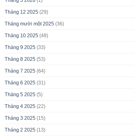
Tháng 3 2026
(1)
Tháng 12 2025
(29)
Tháng mười một 2025
(36)
Tháng 10 2025
(48)
Tháng 9 2025
(33)
Tháng 8 2025
(53)
Tháng 7 2025
(64)
Tháng 6 2025
(31)
Tháng 5 2025
(5)
Tháng 4 2025
(22)
Tháng 3 2025
(15)
Tháng 2 2025
(13)