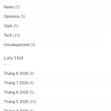
News
(5)
Opinions
(5)
Style
(5)
Tech
(10)
Uncategorized
(4)
LƯU TRỮ
Tháng 8 2026
(4)
Tháng 7 2026
(4)
Tháng 6 2026
(5)
Tháng 5 2026
(10)