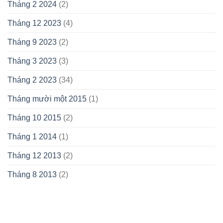
Tháng 2 2024
(2)
Tháng 12 2023
(4)
Tháng 9 2023
(2)
Tháng 3 2023
(3)
Tháng 2 2023
(34)
Tháng mười một 2015
(1)
Tháng 10 2015
(2)
Tháng 1 2014
(1)
Tháng 12 2013
(2)
Tháng 8 2013
(2)