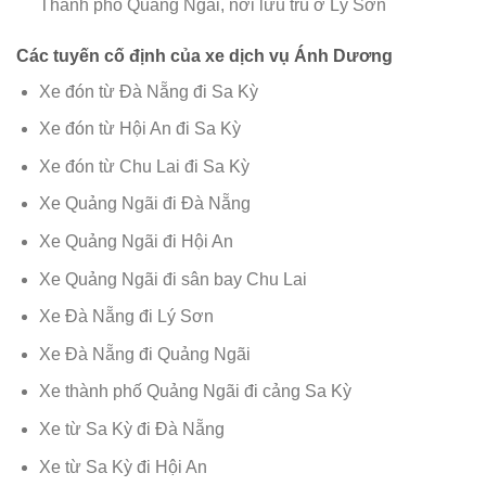
Thành phố Quảng Ngãi, nơi lưu trú ở Lý Sơn
Các tuyến cố định của xe dịch vụ Ánh Dương
Xe đón từ Đà Nẵng đi Sa Kỳ
Xe đón từ Hội An đi Sa Kỳ
Xe đón từ Chu Lai đi Sa Kỳ
Xe Quảng Ngãi đi Đà Nẵng
Xe Quảng Ngãi đi Hội An
Xe Quảng Ngãi đi sân bay Chu Lai
Xe Đà Nẵng đi Lý Sơn
Xe Đà Nẵng đi Quảng Ngãi
Xe thành phố Quảng Ngãi đi cảng Sa Kỳ
Xe từ Sa Kỳ đi Đà Nẵng
Xe từ Sa Kỳ đi Hội An