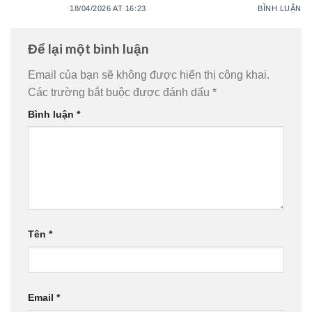
18/04/2026 AT 16:23
BÌNH LUẬN
Để lại một bình luận
Email của bạn sẽ không được hiển thị công khai.
Các trường bắt buộc được đánh dấu
*
Bình luận
*
Tên
*
Email
*