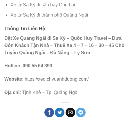
Xe từ Sa Kỳ đi sân bay Chu Lai
Xe từ Sa Kỳ đi thành phố Quảng Ngãi
Thông Tin Liên Hệ:
Đặt Xe Quảng Ngãi đi Sa Kỳ – Quốc Huy Travel – Đưa
Đón Khách Tận Nhà – Thuê Xe 4 – 7 – 16 – 30 – 45 Chỗ
Tuyến Quảng Ngãi – Đà Nẵng – Lý Sơn.
Hotline:
090.55.64.393
Website:
https://xedichvuanhduong.com/
Địa chỉ:
Tịnh Khê – Tp. Quảng Ngãi