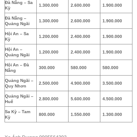
Đà Nẵng – Sa
1.300.000
2.600.000
1.900.000
Kỳ
Đà Nẵng –
1.300.000
2.600.000
1.900.000
Quảng Ngãi
Hội An – Sa
1.200.000
2.400.000
1.900.000
Kỳ
Hội An –
1.200.000
2.400.000
1.900.000
Quảng Ngãi
Hội An – Đà
300.000
580.000
580.000
Nẵng
Quảng Ngãi –
2.500.000
4.900.000
3.500.000
Quy Nhơn
Quảng Ngãi –
2.800.000
5.600.000
4.500.000
Huế
Sa Kỳ – Tam
800.000
1.550.000
1.300.000
Kỳ