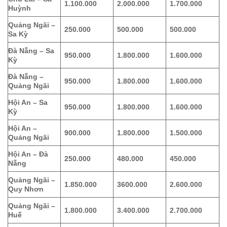
1.100.000
2.000.000
1.700.000
Huỳnh
Quảng Ngãi –
250.000
500.000
500.000
Sa Kỳ
Đà Nẵng – Sa
950.000
1.800.000
1.600.000
Kỳ
Đà Nẵng –
950.000
1.800.000
1.600.000
Quảng Ngãi
Hội An – Sa
950.000
1.800.000
1.600.000
Kỳ
Hội An –
900.000
1.800.000
1.500.000
Quảng Ngãi
Hội An – Đà
250.000
480.000
450.000
Nẵng
Quảng Ngãi –
1.850.000
3600.000
2.600.000
Quy Nhơn
Quảng Ngãi –
1.800.000
3.400.000
2.700.000
Huế