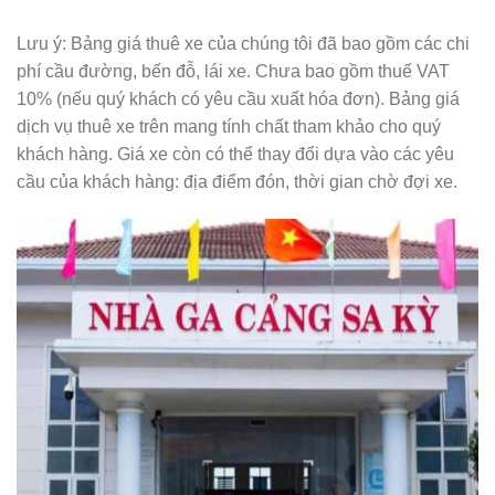
Lưu ý: Bảng giá thuê xe của chúng tôi đã bao gồm các chi
phí cầu đường, bến đỗ, lái xe. Chưa bao gồm thuế VAT
10% (nếu quý khách có yêu cầu xuất hóa đơn). Bảng giá
dịch vụ thuê xe trên mang tính chất tham khảo cho quý
khách hàng. Giá xe còn có thể thay đổi dựa vào các yêu
cầu của khách hàng: địa điểm đón, thời gian chờ đợi xe.