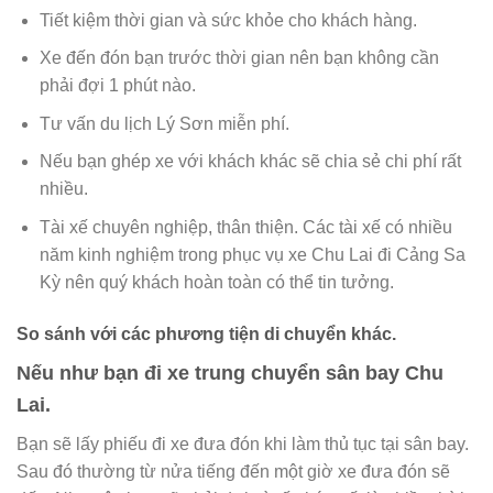
Tiết kiệm thời gian và sức khỏe cho khách hàng.
Xe đến đón bạn trước thời gian nên bạn không cần
phải đợi 1 phút nào.
Tư vấn du lịch Lý Sơn miễn phí.
Nếu bạn ghép xe với khách khác sẽ chia sẻ chi phí rất
nhiều.
Tài xế chuyên nghiệp, thân thiện. Các tài xế có nhiều
năm kinh nghiệm trong phục vụ xe Chu Lai đi Cảng Sa
Kỳ nên quý khách hoàn toàn có thể tin tưởng.
So sánh với các phương tiện di chuyển khác.
Nếu như bạn đi xe trung chuyển sân bay Chu
Lai.
Bạn sẽ lấy phiếu đi xe đưa đón khi làm thủ tục tại sân bay.
Sau đó thường từ nửa tiếng đến một giờ xe đưa đón sẽ