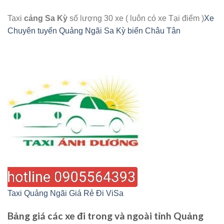
Taxi
cảng Sa Kỳ
số lượng 30 xe ( luôn có xe Tại điểm )
Xe
Chuyên tuyến Quảng Ngãi Sa Kỳ biển Châu Tân
Taxi Quảng Ngãi Giá Rẻ Đi ViSa
Bảng giá các xe đi trong và ngoài tỉnh Quảng