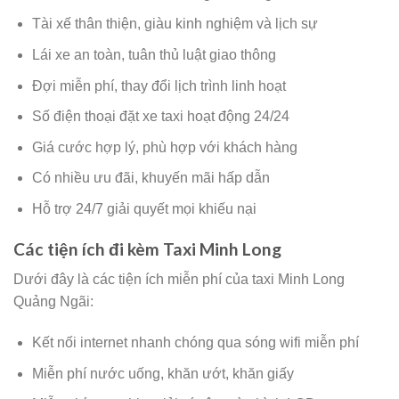
Tài xế thân thiện, giàu kinh nghiệm và lịch sự
Lái xe an toàn, tuân thủ luật giao thông
Đợi miễn phí, thay đổi lịch trình linh hoạt
Số điện thoại đặt xe taxi hoạt động 24/24
Giá cước hợp lý, phù hợp với khách hàng
Có nhiều ưu đãi, khuyến mãi hấp dẫn
Hỗ trợ 24/7 giải quyết mọi khiếu nại
Các tiện ích đi kèm Taxi Minh Long
Dưới đây là các tiện ích miễn phí của taxi Minh Long
Quảng Ngãi:
Kết nối internet nhanh chóng qua sóng wifi miễn phí
Miễn phí nước uống, khăn ướt, khăn giấy