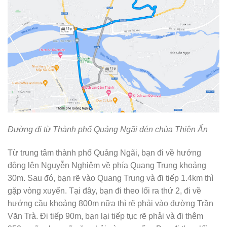
Đường đi từ Thành phố Quảng Ngãi đén chùa Thiên Ấn
Từ trung tâm thành phố Quảng Ngãi, bạn đi về hướng
đông lên Nguyễn Nghiêm về phía Quang Trung khoảng
30m. Sau đó, bạn rẽ vào Quang Trung và đi tiếp 1.4km thì
gặp vòng xuyến. Tại đây, bạn đi theo lối ra thứ 2, đi về
hướng cầu khoảng 800m nữa thì rẽ phải vào đường Trần
Văn Trà. Đi tiếp 90m, bạn lại tiếp tục rẽ phải và đi thêm