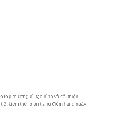
lớp thượng bì, tạo hình và cải thiện
tiết kiệm thời gian trang điểm hàng ngày