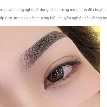
uộc vào công nghệ sử dụng, chất lượng mực, trình độ chuyên v
ấp hơn, trong khi các thương hiệu chuyên nghiệp có thể cao h