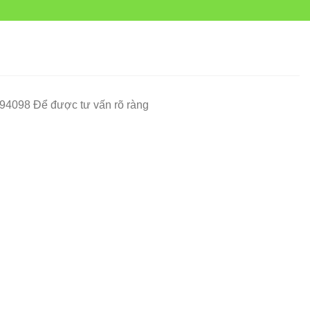
994098 Để được tư vấn rõ ràng